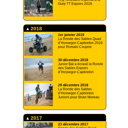
Gurp TT Espoirs 2019.
2018
1er janvier 2019
La Ronde des Sables Quad
d’Hossegor-Capbreton 2018
pour Romain Couprie
30 décembre 2018
Junior Bal a écrasé la Ronde
des Sables Espoirs
d’Hossegor-Capbreton
29 décembre 2018
La Ronde des Sables
d’Hossegor-Capbreton
Juniors pour Brian Moreau
2017
23 décembre 2017