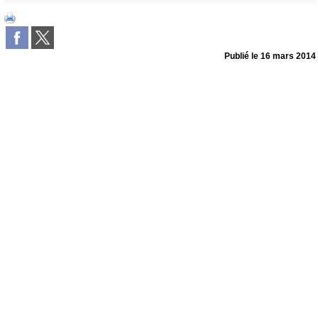
Publié le
16 mars 2014