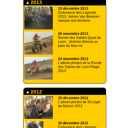
2013
15 décembre 2013
Endurance des Lagunes
2013 : Adrien Van Beveren
marque son territoire
26 novembre 2013
Ronde des Sables Quad de
Loon : Jérémie Warnia se
pare de bleu roi
24 novembre 2013
L’album photos de la Ronde
des Sables de Loon-Plage
2013
2012
15 décembre 2012
L’album photos de St Léger
de Balson 2012
10 décembre 2012
Endurance des Lagunes :