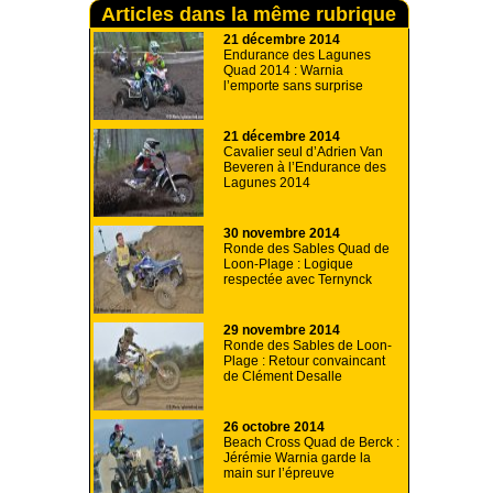
Articles dans la même rubrique
21 décembre 2014
Endurance des Lagunes
Quad 2014 : Warnia
l’emporte sans surprise
21 décembre 2014
Cavalier seul d’Adrien Van
Beveren à l’Endurance des
Lagunes 2014
30 novembre 2014
Ronde des Sables Quad de
Loon-Plage : Logique
respectée avec Ternynck
29 novembre 2014
Ronde des Sables de Loon-
Plage : Retour convaincant
de Clément Desalle
26 octobre 2014
Beach Cross Quad de Berck :
Jérémie Warnia garde la
main sur l’épreuve