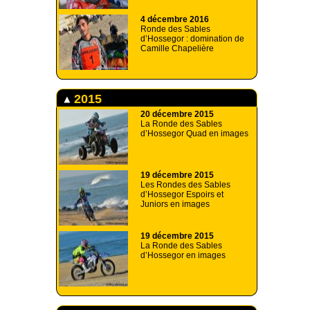
4 décembre 2016
Ronde des Sables
d’Hossegor : domination de
Camille Chapelière
2015
20 décembre 2015
La Ronde des Sables
d’Hossegor Quad en images
19 décembre 2015
Les Rondes des Sables
d’Hossegor Espoirs et
Juniors en images
19 décembre 2015
La Ronde des Sables
d’Hossegor en images