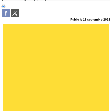
Publié le
18 septembre 2018