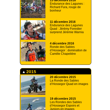
15 décembre 2016
Endurance des Lagunes :
Richard Fura, rouge de
bonheur
11 décembre 2016
Endurance des Lagunes
Quad : Jérémy Forestier
surprend Jérémie Warnia
4 décembre 2016
Ronde des Sables
d’Hossegor : domination de
Camille Chapelière
2015
20 décembre 2015
La Ronde des Sables
d’Hossegor Quad en images
19 décembre 2015
Les Rondes des Sables
d’Hossegor Espoirs et
Juniors en images