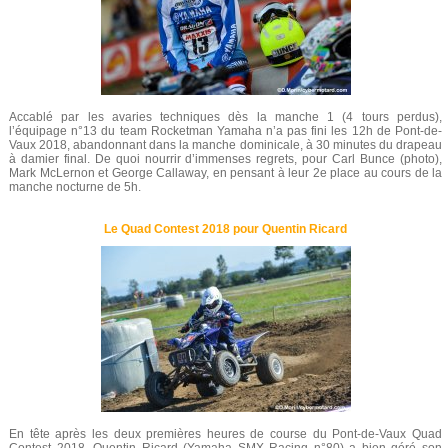
Accablé par les avaries techniques dès la manche 1 (4 tours perdus),
l’équipage n°13 du team Rocketman Yamaha n’a pas fini les 12h de Pont-de-
Vaux 2018, abandonnant dans la manche dominicale, à 30 minutes du drapeau
à damier final. De quoi nourrir d’immenses regrets, pour Carl Bunce (photo),
Mark McLernon et George Callaway, en pensant à leur 2e place au cours de la
manche nocturne de 5h.
Le Quad Contest 2018 pour Quentin Ricard
En tête après les deux premières heures de course du Pont-de-Vaux Quad