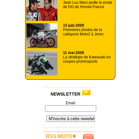
Jean Luc Mars quitte le poste
de DG de Honda France
15 juin 2009
Premières photos de la
catégorie Moto2 à Jerez
11 mai 2009
La stratégie de Kawasaki en
coupes promosports
NEWSLETTER
Email
RSS MOTO