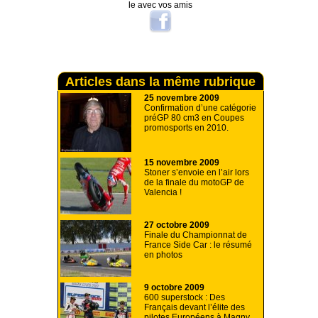
le avec vos amis
Articles dans la même rubrique
25 novembre 2009
Confirmation d’une catégorie
préGP 80 cm3 en Coupes
promosports en 2010.
15 novembre 2009
Stoner s’envoie en l’air lors
de la finale du motoGP de
Valencia !
27 octobre 2009
Finale du Championnat de
France Side Car : le résumé
en photos
9 octobre 2009
600 superstock : Des
Français devant l’élite des
pilotes Européens à Magny