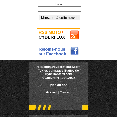
Email
RSS MOTO
CYBERFLUX
Rejoins-nous
sur Facebook
redaction@cybermotard.com
Textes et images Equipe de
Cybermotard.com
© Copyright 1998/2026
Plan du site
Accueil
|
Contact