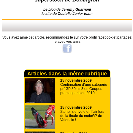
Le blog de Jeremy Guarnoni
le site du Coutelle Junior team
Vous avez aimé cet article, recommandez le sur votre profil facebook et partagez
le avec vos amis
Articles dans la même rubrique
25 novembre 2009
Confirmation d’une catégorie
préGP 80 cm3 en Coupes
promosports en 2010.
15 novembre 2009
Stoner s’envoie en l’air lors
de la finale du motoGP de
Valencia !