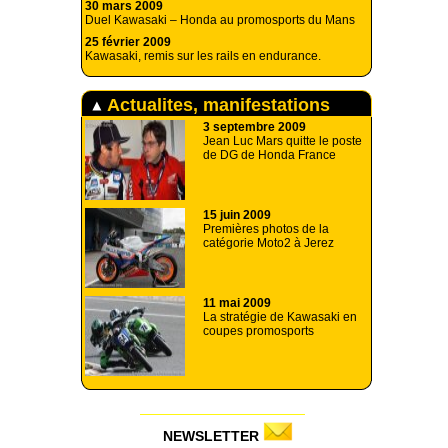
30 mars 2009
Duel Kawasaki – Honda au promosports du Mans
25 février 2009
Kawasaki, remis sur les rails en endurance.
Actualites, manifestations
3 septembre 2009
Jean Luc Mars quitte le poste
de DG de Honda France
15 juin 2009
Premières photos de la
catégorie Moto2 à Jerez
11 mai 2009
La stratégie de Kawasaki en
coupes promosports
NEWSLETTER