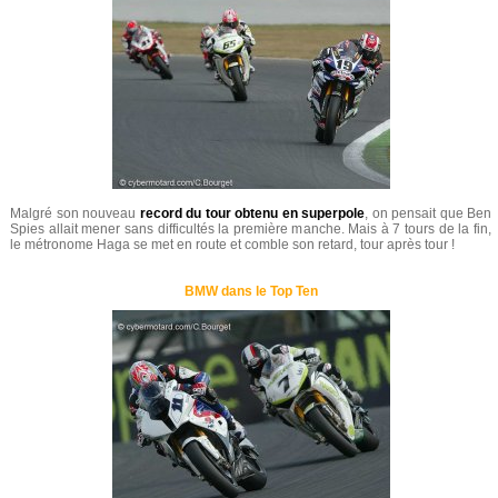
Malgré son nouveau
record du tour obtenu en superpole
, on pensait que Ben
Spies allait mener sans difficultés la première manche. Mais à 7 tours de la fin,
le métronome Haga se met en route et comble son retard, tour après tour !
BMW dans le Top Ten