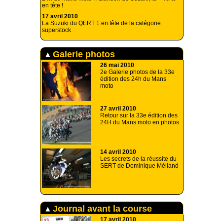
en tête !
17 avril 2010
La Suzuki du QERT 1 en tête de la catégorie
superstock
Galerie photos
26 mai 2010
2e Galerie photos de la 33e
édition des 24h du Mans
moto
27 avril 2010
Retour sur la 33e édition des
24H du Mans moto en photos
14 avril 2010
Les secrets de la réussite du
SERT de Dominique Méliand
Journal avant la course
17 avril 2010