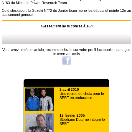
N°63 du Michelin Power Research Team.
Coté stocksport, la Suzuki N°72 du Junior team mène les débats et pointe 12e au
classement général.
Classement de la course à 16h
Vous avez aimé cet article, recommandez le sur votre profil facebook et partagez
le avec vos amis
A lire aussi
2 avril 2010
Une recrue de choix pour le
SERT en endurance
18 février 2005
Stéphane Duterne intégre le
SERT