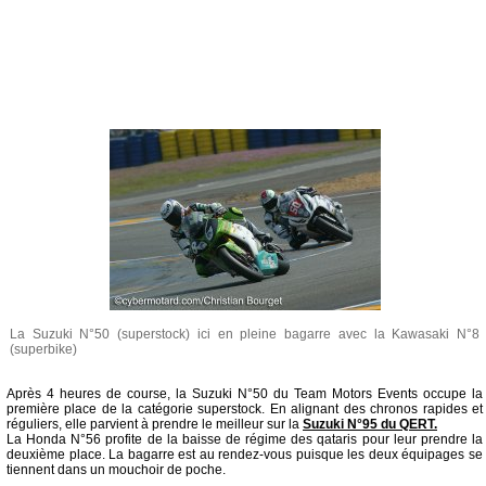
La Suzuki N°50 (superstock) ici en pleine bagarre avec la Kawasaki N°8
(superbike)
Après 4 heures de course, la Suzuki N°50 du Team Motors Events occupe la
première place de la catégorie superstock. En alignant des chronos rapides et
réguliers, elle parvient à prendre le meilleur sur la
Suzuki N°95 du QERT.
La Honda N°56 profite de la baisse de régime des qataris pour leur prendre la
deuxième place. La bagarre est au rendez-vous puisque les deux équipages se
tiennent dans un mouchoir de poche.