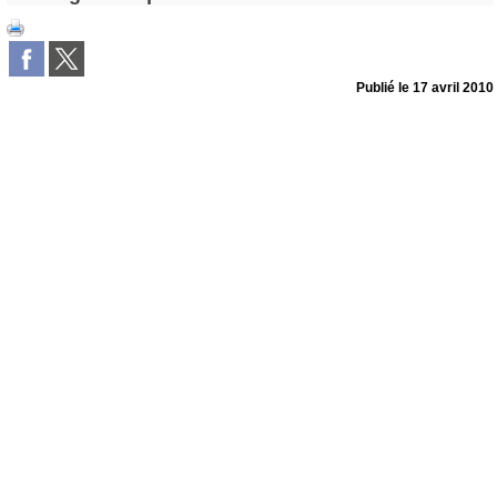
Publié le
17 avril 2010