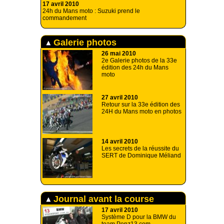
17 avril 2010
24h du Mans moto : Suzuki prend le
commandement
Galerie photos
26 mai 2010
2e Galerie photos de la 33e
édition des 24h du Mans
moto
27 avril 2010
Retour sur la 33e édition des
24H du Mans moto en photos
14 avril 2010
Les secrets de la réussite du
SERT de Dominique Méliand
Journal avant la course
17 avril 2010
Système D pour la BMW du