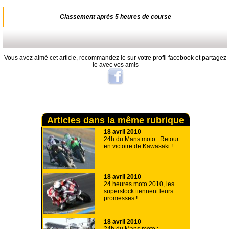
Classement après 5 heures de course
Vous avez aimé cet article, recommandez le sur votre profil facebook et partagez
le avec vos amis
Articles dans la même rubrique
18 avril 2010
24h du Mans moto : Retour
en victoire de Kawasaki !
18 avril 2010
24 heures moto 2010, les
superstock tiennent leurs
promesses !
18 avril 2010