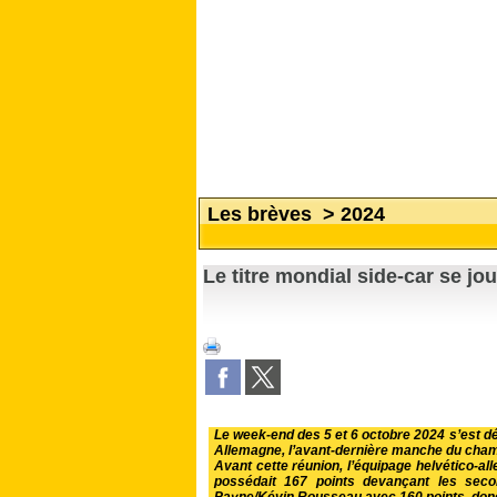
Les brèves
>
2024
Le titre mondial side-car se jou
Le week-end des 5 et 6 octobre 2024 s’est dé
Allemagne, l’avant-dernière manche du cham
Avant cette réunion, l’équipage helvético-
possédait 167 points devançant les seco