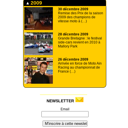
2009
30 décembre 2009
Remise des Prix de la saison
2009 des champions de
vitesse moto à (…)
28 décembre 2009
Grande Bretagne : le festival
side-cars revient en 2010 à
Mallory Park
26 décembre 2009
Arrivée en force de Moto Ain
Racing au championnat de
France (…)
NEWSLETTER
Email