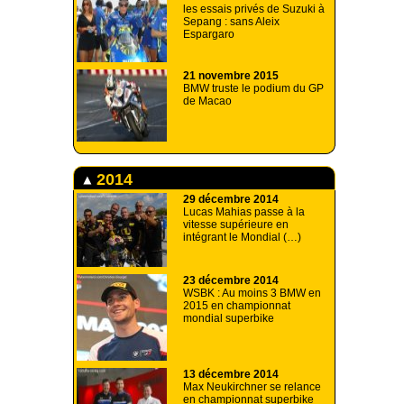
les essais privés de Suzuki à
Sepang : sans Aleix
Espargaro
21 novembre 2015
BMW truste le podium du GP
de Macao
2014
29 décembre 2014
Lucas Mahias passe à la
vitesse supérieure en
intégrant le Mondial (…)
23 décembre 2014
WSBK : Au moins 3 BMW en
2015 en championnat
mondial superbike
13 décembre 2014
Max Neukirchner se relance
en championnat superbike