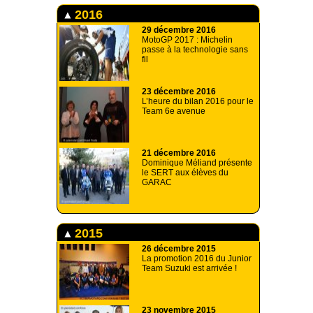
2016
29 décembre 2016
MotoGP 2017 : Michelin
passe à la technologie sans
fil
23 décembre 2016
L’heure du bilan 2016 pour le
Team 6e avenue
21 décembre 2016
Dominique Méliand présente
le SERT aux élèves du
GARAC
2015
26 décembre 2015
La promotion 2016 du Junior
Team Suzuki est arrivée !
23 novembre 2015