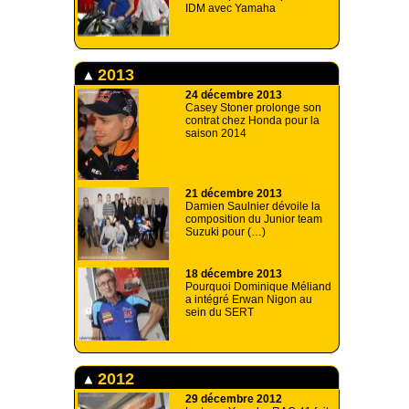
IDM avec Yamaha
2013
24 décembre 2013
Casey Stoner prolonge son
contrat chez Honda pour la
saison 2014
21 décembre 2013
Damien Saulnier dévoile la
composition du Junior team
Suzuki pour (…)
18 décembre 2013
Pourquoi Dominique Méliand
a intégré Erwan Nigon au
sein du SERT
2012
29 décembre 2012