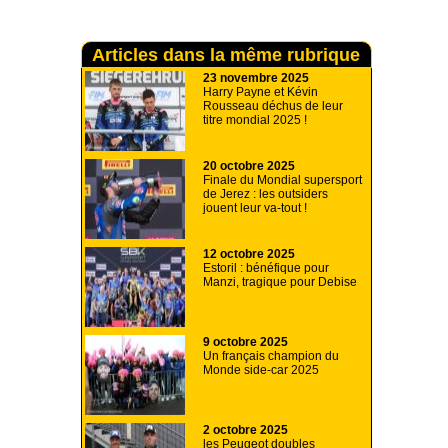
Articles dans la même rubrique
23 novembre 2025
Harry Payne et Kévin
Rousseau déchus de leur
titre mondial 2025 !
20 octobre 2025
Finale du Mondial supersport
de Jerez : les outsiders
jouent leur va-tout !
12 octobre 2025
Estoril : bénéfique pour
Manzi, tragique pour Debise
9 octobre 2025
Un français champion du
Monde side-car 2025
2 octobre 2025
les Peugeot doubles