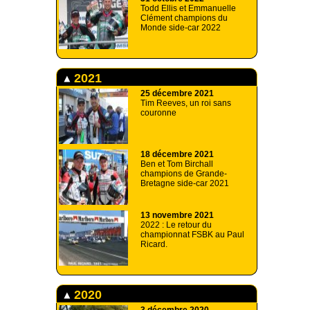
Todd Ellis et Emmanuelle
Clément champions du
Monde side-car 2022
2021
25 décembre 2021
Tim Reeves, un roi sans
couronne
18 décembre 2021
Ben et Tom Birchall
champions de Grande-
Bretagne side-car 2021
13 novembre 2021
2022 : Le retour du
championnat FSBK au Paul
Ricard.
2020
3 décembre 2020