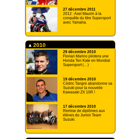
27 décembre 2011
2012 : Axel Maurin à la
conquête du titre Supersport
avec Yamaha.
2010
29 décembre 2010
Florian Marino pilotera une
Honda Ten Kate en Mondial
Supersport (…)
19 décembre 2010
Cédric Tangre abandonne sa
Suzuki pour la nouvelle
Kawasaki ZX 10R !
17 décembre 2010
Remise de diplômes aux
élèves du Junior Team
Suzuki.