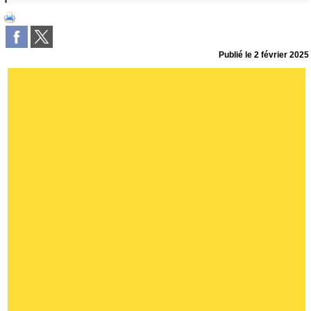
Publié le
2 février 2025