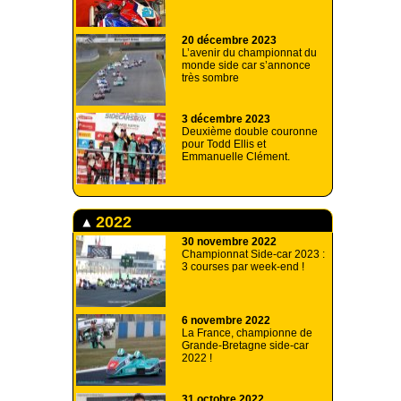
20 décembre 2023
L’avenir du championnat du
monde side car s’annonce
très sombre
3 décembre 2023
Deuxième double couronne
pour Todd Ellis et
Emmanuelle Clément.
2022
30 novembre 2022
Championnat Side-car 2023 :
3 courses par week-end !
6 novembre 2022
La France, championne de
Grande-Bretagne side-car
2022 !
31 octobre 2022