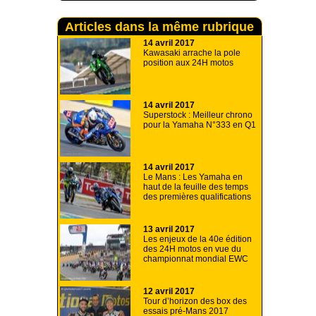
Articles dans la même rubrique
14 avril 2017
Kawasaki arrache la pole
position aux 24H motos
14 avril 2017
Superstock : Meilleur chrono
pour la Yamaha N°333 en Q1
14 avril 2017
Le Mans : Les Yamaha en
haut de la feuille des temps
des premières qualifications
13 avril 2017
Les enjeux de la 40e édition
des 24H motos en vue du
championnat mondial EWC
12 avril 2017
Tour d’horizon des box des
essais pré-Mans 2017