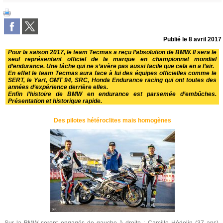
Publié le
8 avril 2017
Pour la saison 2017, le team Tecmas a reçu l’absolution de BMW. Il sera le
seul représentant officiel de la marque en championnat mondial
d’endurance. Une tâche qui ne s’avère pas aussi facile que cela en a l’air.
En effet le team Tecmas aura face à lui des équipes officielles comme le
SERT, le Yart, GMT 94, SRC, Honda Endurance racing qui ont toutes des
années d’expérience derrière elles.
Enfin l’histoire de BMW en endurance est parsemée d’embûches.
Présentation et historique rapide.
Des pilotes hétéroclites mais homogènes