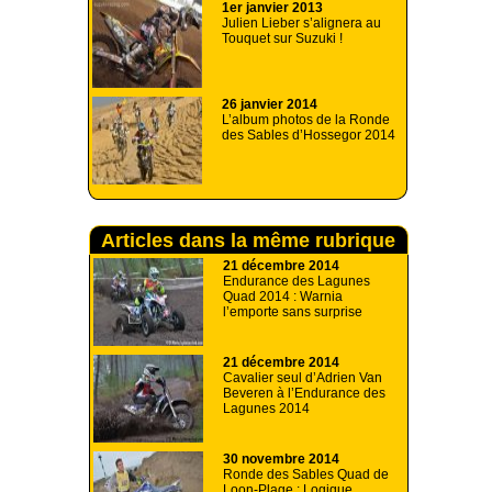
1er janvier 2013
Julien Lieber s’alignera au
Touquet sur Suzuki !
26 janvier 2014
L’album photos de la Ronde
des Sables d’Hossegor 2014
Articles dans la même rubrique
21 décembre 2014
Endurance des Lagunes
Quad 2014 : Warnia
l’emporte sans surprise
21 décembre 2014
Cavalier seul d’Adrien Van
Beveren à l’Endurance des
Lagunes 2014
30 novembre 2014
Ronde des Sables Quad de
Loon-Plage : Logique