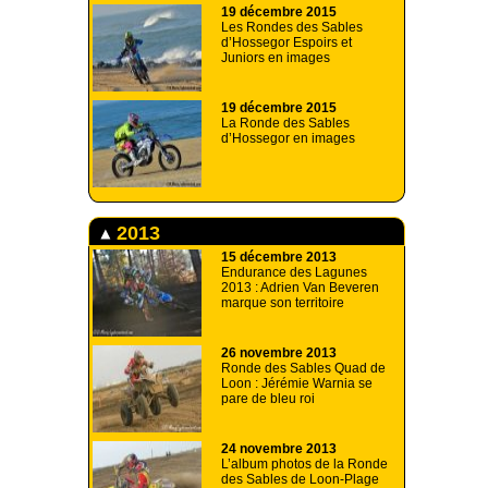
19 décembre 2015
Les Rondes des Sables
d’Hossegor Espoirs et
Juniors en images
19 décembre 2015
La Ronde des Sables
d’Hossegor en images
2013
15 décembre 2013
Endurance des Lagunes
2013 : Adrien Van Beveren
marque son territoire
26 novembre 2013
Ronde des Sables Quad de
Loon : Jérémie Warnia se
pare de bleu roi
24 novembre 2013
L’album photos de la Ronde
des Sables de Loon-Plage