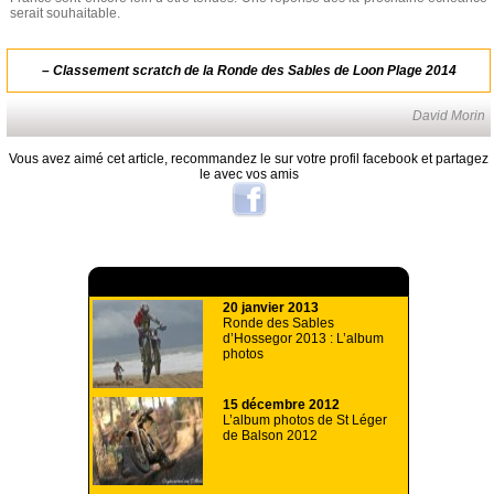
serait souhaitable.
–
Classement scratch de la Ronde des Sables de Loon Plage 2014
David Morin
Vous avez aimé cet article, recommandez le sur votre profil facebook et partagez
le avec vos amis
A lire aussi
20 janvier 2013
Ronde des Sables
d’Hossegor 2013 : L’album
photos
15 décembre 2012
L’album photos de St Léger
de Balson 2012