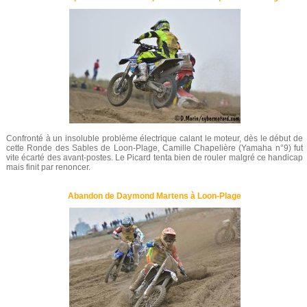
Confronté à un insoluble problème électrique calant le moteur, dès le début de
cette Ronde des Sables de Loon-Plage, Camille Chapelière (Yamaha n°9) fut
vite écarté des avant-postes. Le Picard tenta bien de rouler malgré ce handicap
mais finit par renoncer.
Abandon de Daymond Martens à Loon-Plage