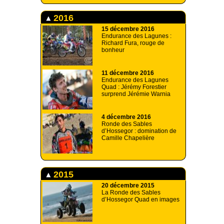
2016
15 décembre 2016
Endurance des Lagunes :
Richard Fura, rouge de
bonheur
11 décembre 2016
Endurance des Lagunes
Quad : Jérémy Forestier
surprend Jérémie Warnia
4 décembre 2016
Ronde des Sables
d’Hossegor : domination de
Camille Chapelière
2015
20 décembre 2015
La Ronde des Sables
d’Hossegor Quad en images