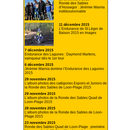
Ronde des Sables
d’Hossegor : Jérémie Warnia
indéboulonnable
11 décembre 2015
L’Endurance de St Léger de
Balson 2015 en images
7 décembre 2015
Endurance des Lagunes : Daymond Martens,
vainqueur dès le 1er tour
6 décembre 2015
Jérémie Warnia domine l’Endurance des Lagunes
2015
29 novembre 2015
L’album photos des catégories Espoirs et Juniors de
la Ronde des Sables de Loon-Plage 2015
29 novembre 2015
L’album photos de la Ronde des Sables Quad de
Loon-Plage 2015
28 novembre 2015
L’album photos de la Ronde des Sables de Loon-
Plage 2015
23 novembre 2015
Ronde des Sables Quad de Loon-Plage : première