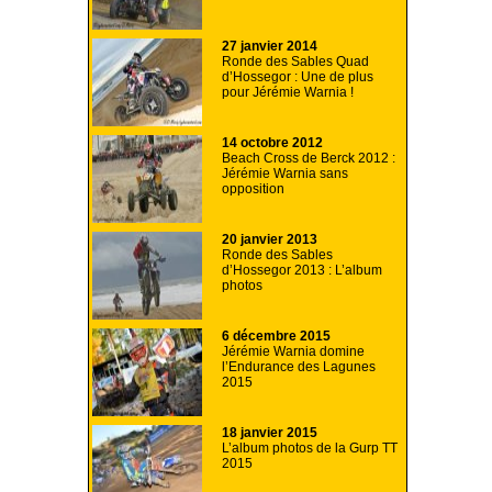
27 janvier 2014
Ronde des Sables Quad
d’Hossegor : Une de plus
pour Jérémie Warnia !
14 octobre 2012
Beach Cross de Berck 2012 :
Jérémie Warnia sans
opposition
20 janvier 2013
Ronde des Sables
d’Hossegor 2013 : L’album
photos
6 décembre 2015
Jérémie Warnia domine
l’Endurance des Lagunes
2015
18 janvier 2015
L’album photos de la Gurp TT
2015