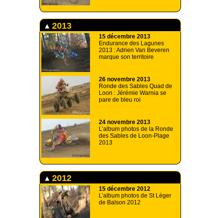
2013
15 décembre 2013
Endurance des Lagunes
2013 : Adrien Van Beveren
marque son territoire
26 novembre 2013
Ronde des Sables Quad de
Loon : Jérémie Warnia se
pare de bleu roi
24 novembre 2013
L’album photos de la Ronde
des Sables de Loon-Plage
2013
2012
15 décembre 2012
L’album photos de St Léger
de Balson 2012