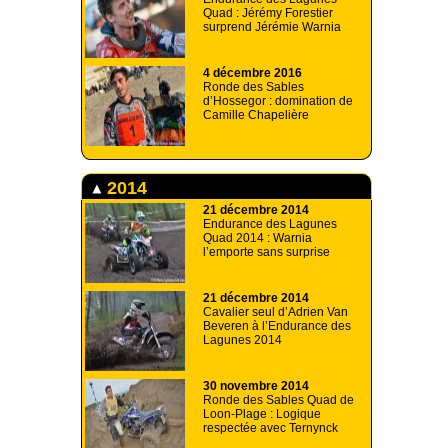
Quad : Jérémy Forestier
surprend Jérémie Warnia
4 décembre 2016
Ronde des Sables
d’Hossegor : domination de
Camille Chapelière
2014
21 décembre 2014
Endurance des Lagunes
Quad 2014 : Warnia
l’emporte sans surprise
21 décembre 2014
Cavalier seul d’Adrien Van
Beveren à l’Endurance des
Lagunes 2014
30 novembre 2014
Ronde des Sables Quad de
Loon-Plage : Logique
respectée avec Ternynck