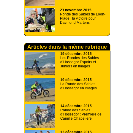
23 novembre 2015
Ronde des Sables de Loon-
Plage : la victoire pour
Daymond Martens
Articles dans la même rubrique
19 décembre 2015
Les Rondes des Sables
d’Hossegor Espoirs et
Juniors en images
19 décembre 2015
La Ronde des Sables
d’Hossegor en images
14 décembre 2015
Ronde des Sables
d’Hossegor : Première de
Camille Chapelière
13 décembre 2015