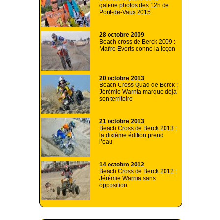
galerie photos des 12h de
Pont-de-Vaux 2015
28 octobre 2009
Beach cross de Berck 2009 :
Maître Everts donne la leçon
20 octobre 2013
Beach Cross Quad de Berck :
Jérémie Warnia marque déjà
son territoire
21 octobre 2013
Beach Cross de Berck 2013 :
la dixième édition prend
l’eau
14 octobre 2012
Beach Cross de Berck 2012 :
Jérémie Warnia sans
opposition