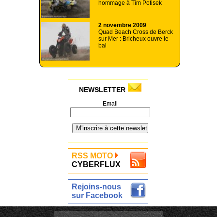
hommage à Tim Potisek
2 novembre 2009
Quad Beach Cross de Berck
sur Mer : Bricheux ouvre le
bal
NEWSLETTER
Email
RSS MOTO
CYBERFLUX
Rejoins-nous
sur Facebook