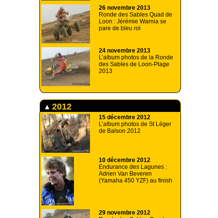
26 novembre 2013
Ronde des Sables Quad de
Loon : Jérémie Warnia se
pare de bleu roi
24 novembre 2013
L’album photos de la Ronde
des Sables de Loon-Plage
2013
2012
15 décembre 2012
L’album photos de St Léger
de Balson 2012
10 décembre 2012
Endurance des Lagunes :
Adrien Van Beveren
(Yamaha 450 YZF) au finish
29 novembre 2012