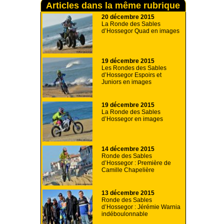
Articles dans la même rubrique
20 décembre 2015
La Ronde des Sables
d’Hossegor Quad en images
19 décembre 2015
Les Rondes des Sables
d’Hossegor Espoirs et
Juniors en images
19 décembre 2015
La Ronde des Sables
d’Hossegor en images
14 décembre 2015
Ronde des Sables
d’Hossegor : Première de
Camille Chapelière
13 décembre 2015
Ronde des Sables
d’Hossegor : Jérémie Warnia
indéboulonnable