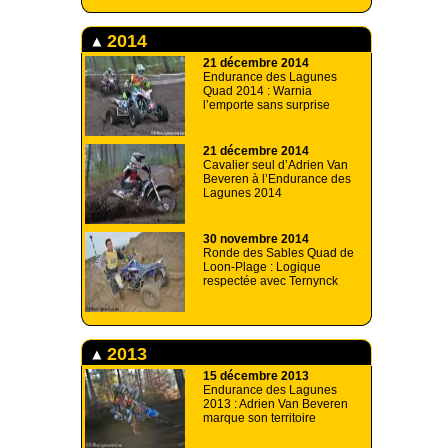
2014
21 décembre 2014
Endurance des Lagunes
Quad 2014 : Warnia
l’emporte sans surprise
21 décembre 2014
Cavalier seul d’Adrien Van
Beveren à l’Endurance des
Lagunes 2014
30 novembre 2014
Ronde des Sables Quad de
Loon-Plage : Logique
respectée avec Ternynck
2013
15 décembre 2013
Endurance des Lagunes
2013 : Adrien Van Beveren
marque son territoire