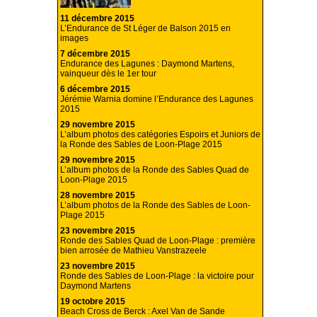
11 décembre 2015
L’Endurance de St Léger de Balson 2015 en
images
7 décembre 2015
Endurance des Lagunes : Daymond Martens,
vainqueur dès le 1er tour
6 décembre 2015
Jérémie Warnia domine l’Endurance des Lagunes
2015
29 novembre 2015
L’album photos des catégories Espoirs et Juniors de
la Ronde des Sables de Loon-Plage 2015
29 novembre 2015
L’album photos de la Ronde des Sables Quad de
Loon-Plage 2015
28 novembre 2015
L’album photos de la Ronde des Sables de Loon-
Plage 2015
23 novembre 2015
Ronde des Sables Quad de Loon-Plage : première
bien arrosée de Mathieu Vanstrazeele
23 novembre 2015
Ronde des Sables de Loon-Plage : la victoire pour
Daymond Martens
19 octobre 2015
Beach Cross de Berck : Axel Van de Sande