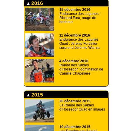
2016
15 décembre 2016
Endurance des Lagunes :
Richard Fura, rouge de
bonheur
11 décembre 2016
Endurance des Lagunes
Quad : Jérémy Forestier
surprend Jérémie Warnia
4 décembre 2016
Ronde des Sables
d’Hossegor : domination de
Camille Chapelière
2015
20 décembre 2015
La Ronde des Sables
d’Hossegor Quad en images
19 décembre 2015