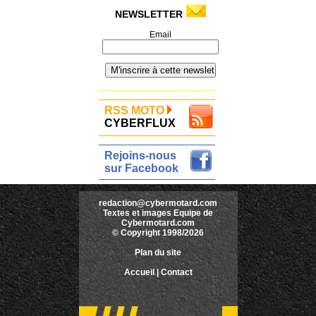
NEWSLETTER
Email
RSS MOTO
CYBERFLUX
Rejoins-nous
sur Facebook
redaction@cybermotard.com
Textes et images Equipe de
Cybermotard.com
© Copyright 1998/2026
Plan du site
Accueil
|
Contact