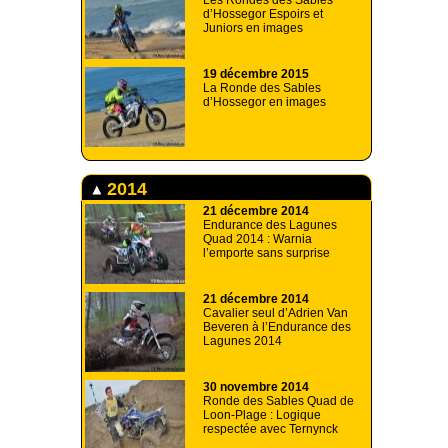
Les Rondes des Sables
d’Hossegor Espoirs et
Juniors en images
19 décembre 2015
La Ronde des Sables
d’Hossegor en images
2014
21 décembre 2014
Endurance des Lagunes
Quad 2014 : Warnia
l’emporte sans surprise
21 décembre 2014
Cavalier seul d’Adrien Van
Beveren à l’Endurance des
Lagunes 2014
30 novembre 2014
Ronde des Sables Quad de
Loon-Plage : Logique
respectée avec Ternynck