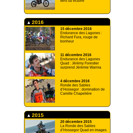
tient sa victoire
2016
15 décembre 2016
Endurance des Lagunes :
Richard Fura, rouge de
bonheur
11 décembre 2016
Endurance des Lagunes
Quad : Jérémy Forestier
surprend Jérémie Warnia
4 décembre 2016
Ronde des Sables
d’Hossegor : domination de
Camille Chapelière
2015
20 décembre 2015
La Ronde des Sables
d’Hossegor Quad en images