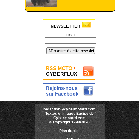
NEWSLETTER
Email
RSS MOTO
CYBERFLUX
Rejoins-nous
sur Facebook
redaction@cybermotard.com
Textes et images Equipe de
Cybermotard.com
© Copyright 1998/2026
Plan du site