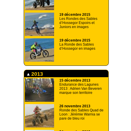
19 décembre 2015
Les Rondes des Sables
d’Hossegor Espoirs et
Juniors en images
19 décembre 2015
La Ronde des Sables
d’Hossegor en images
2013
15 décembre 2013
Endurance des Lagunes
2013 : Adrien Van Beveren
marque son territoire
26 novembre 2013
Ronde des Sables Quad de
Loon : Jérémie Warnia se
pare de bleu roi