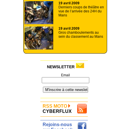
19 avril 2009
Derniers coups de théâtre en
vue de l’arrivée des 24H du
Mans
19 avril 2009
Gros chamboulements au
sein du classement au Mans
NEWSLETTER
Email
RSS MOTO
CYBERFLUX
Rejoins-nous