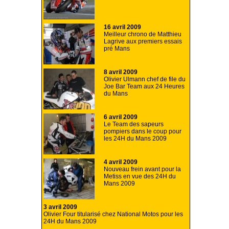
16 avril 2009
Meilleur chrono de Matthieu
Lagrive aux premiers essais
pré Mans
8 avril 2009
Olivier Ulmann chef de file du
Joe Bar Team aux 24 Heures
du Mans
6 avril 2009
Le Team des sapeurs
pompiers dans le coup pour
les 24H du Mans 2009
4 avril 2009
Nouveau frein avant pour la
Metiss en vue des 24H du
Mans 2009
3 avril 2009
Olivier Four titularisé chez National Motos pour les
24H du Mans 2009