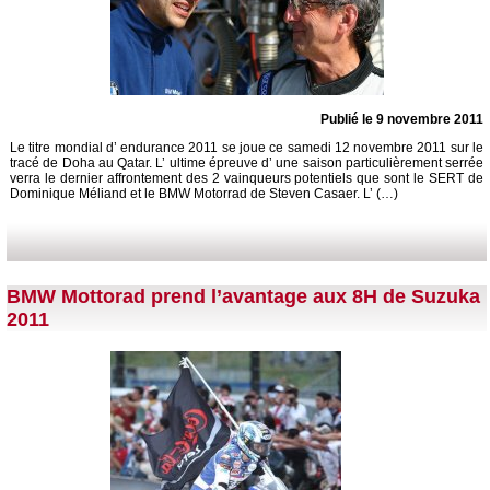
Publié le 9 novembre 2011
Le titre mondial d’ endurance 2011 se joue ce samedi 12 novembre 2011 sur le
tracé de Doha au Qatar. L’ ultime épreuve d’ une saison particulièrement serrée
verra le dernier affrontement des 2 vainqueurs potentiels que sont le SERT de
Dominique Méliand et le BMW Motorrad de Steven Casaer. L’ (…)
BMW Mottorad prend l’avantage aux 8H de Suzuka
2011