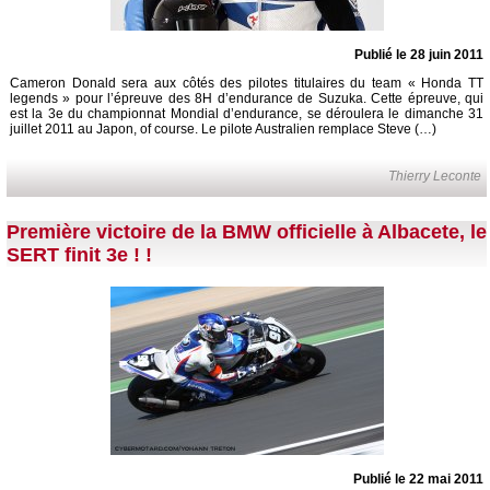
Publié le 28 juin 2011
Cameron Donald sera aux côtés des pilotes titulaires du team « Honda TT
legends » pour l’épreuve des 8H d’endurance de Suzuka. Cette épreuve, qui
est la 3e du championnat Mondial d’endurance, se déroulera le dimanche 31
juillet 2011 au Japon, of course. Le pilote Australien remplace Steve (…)
Thierry Leconte
Première victoire de la BMW officielle à Albacete, le
SERT finit 3e ! !
Publié le 22 mai 2011