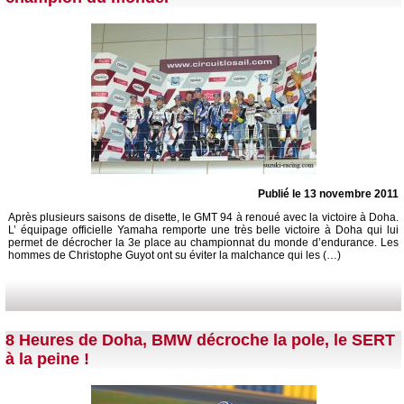
Publié le 13 novembre 2011
Après plusieurs saisons de disette, le GMT 94 à renoué avec la victoire à Doha.
L’ équipage officielle Yamaha remporte une très belle victoire à Doha qui lui
permet de décrocher la 3e place au championnat du monde d’endurance. Les
hommes de Christophe Guyot ont su éviter la malchance qui les (…)
8 Heures de Doha, BMW décroche la pole, le SERT
à la peine !