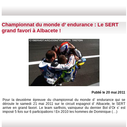
Championnat du monde d’ endurance : Le SERT
grand favori à Albacete !
Publié le 20 mai 2011
Pour la deuxième épreuve du championnat du monde d’ endurance qui se
déroule le samedi 21 mai 2011 sur le circuit espagnol d’ Albacete, le SERT
arrive en grand favori. Le team sarthois, vainqueur du dernier Bol d’Or s’ est
imposé 5 fois sur 6 participations ! En 2010 les hommes de Dominique (…)