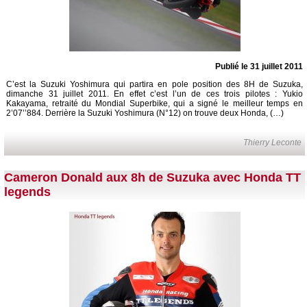
Publié le 31 juillet 2011
C’est la Suzuki Yoshimura qui partira en pole position des 8H de Suzuka,
dimanche 31 juillet 2011. En effet c’est l’un de ces trois pilotes : Yukio
Kakayama, retraité du Mondial Superbike, qui a signé le meilleur temps en
2’07’’884. Derrière la Suzuki Yoshimura (N°12) on trouve deux Honda, (…)
Thierry Leconte
Cameron Donald aux 8h de Suzuka avec Honda TT
legends