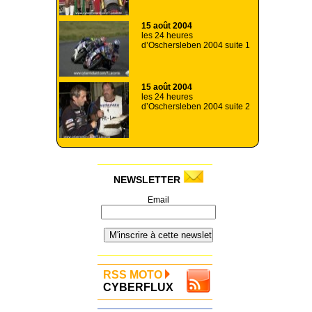
15 août 2004
les 24 heures
d’Oschersleben 2004 suite 1
15 août 2004
les 24 heures
d’Oschersleben 2004 suite 2
NEWSLETTER
Email
RSS MOTO
CYBERFLUX