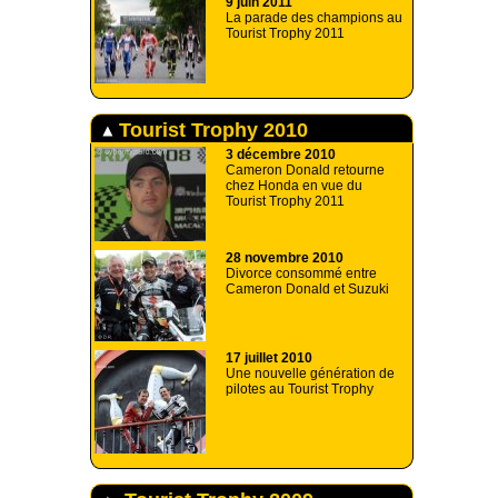
9 juin 2011
La parade des champions au
Tourist Trophy 2011
Tourist Trophy 2010
3 décembre 2010
Cameron Donald retourne
chez Honda en vue du
Tourist Trophy 2011
28 novembre 2010
Divorce consommé entre
Cameron Donald et Suzuki
17 juillet 2010
Une nouvelle génération de
pilotes au Tourist Trophy