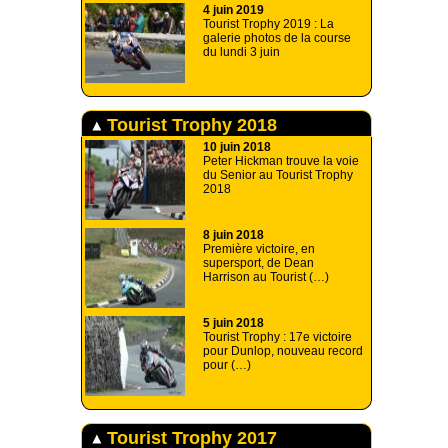
4 juin 2019
Tourist Trophy 2019 : La
galerie photos de la course
du lundi 3 juin
Tourist Trophy 2018
10 juin 2018
Peter Hickman trouve la voie
du Senior au Tourist Trophy
2018
8 juin 2018
Première victoire, en
supersport, de Dean
Harrison au Tourist (…)
5 juin 2018
Tourist Trophy : 17e victoire
pour Dunlop, nouveau record
pour (…)
Tourist Trophy 2017