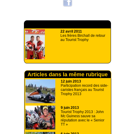
A lire aussi
22 avril 2011
Les frères Birchall de retour
au Tourist Trophy
Articles dans la même rubrique
12 juin 2013
Participation record des side-
caristes français au Tourist
Trophy 2013
9 juin 2013
Tourist Trophy 2013 : John
Mc Guiness sauve sa
réputation avec le « Senior
TT »