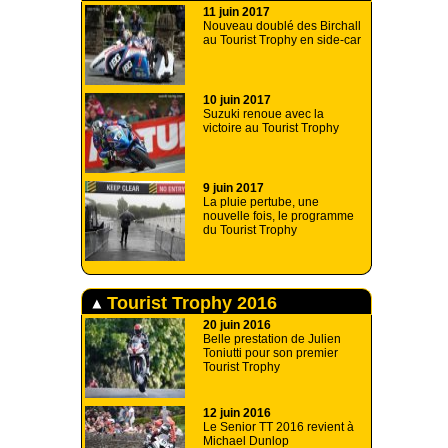
11 juin 2017
Nouveau doublé des Birchall
au Tourist Trophy en side-car
10 juin 2017
Suzuki renoue avec la
victoire au Tourist Trophy
9 juin 2017
La pluie pertube, une
nouvelle fois, le programme
du Tourist Trophy
Tourist Trophy 2016
20 juin 2016
Belle prestation de Julien
Toniutti pour son premier
Tourist Trophy
12 juin 2016
Le Senior TT 2016 revient à
Michael Dunlop