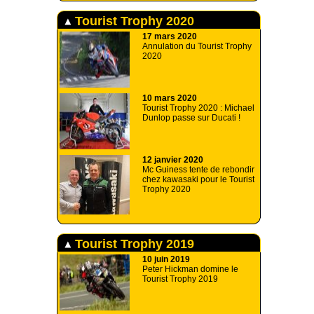
Tourist Trophy 2020
17 mars 2020
Annulation du Tourist Trophy
2020
10 mars 2020
Tourist Trophy 2020 : Michael
Dunlop passe sur Ducati !
12 janvier 2020
Mc Guiness tente de rebondir
chez kawasaki pour le Tourist
Trophy 2020
Tourist Trophy 2019
10 juin 2019
Peter Hickman domine le
Tourist Trophy 2019