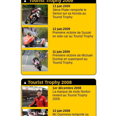
Tourist Trophy 2009
13 juin 2009
Steve Plater remporte le
Senior sur sa Honda au
Tourist Trophy
12 juin 2009
Première victoire de Suzuki
en side car au Tourist Trophy
11 juin 2009
Première victoire de Michaël
Dunlop en supersport au
Tourist Trophy.
Tourist Trophy 2008
1er décembre 2008
La marque de moto Norton
revient au Tourist Trophy
2009.
12 juin 2008
Mc Guinness remporte sa