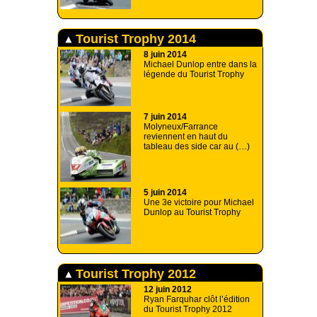
Tourist Trophy 2014
8 juin 2014
Michael Dunlop entre dans la
légende du Tourist Trophy
7 juin 2014
Molyneux/Farrance
reviennent en haut du
tableau des side car au (…)
5 juin 2014
Une 3e victoire pour Michael
Dunlop au Tourist Trophy
Tourist Trophy 2012
12 juin 2012
Ryan Farquhar clôt l’édition
du Tourist Trophy 2012