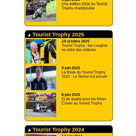
Une édition 2026 du Tourist
Trophy chamboulée
Tourist Trophy 2025
24 octobre 2025
Tourist Trophy : Ian Lougher
se retire des voitures
9 juin 2025
La finale du Tourist Trophy
2025 : Le Senior est annulé
8 juin 2025
Et de quatre pour les frères
Crowe au Tourist Trophy
Tourist Trophy 2024