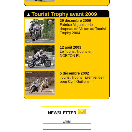
Tourist Trophy avant 2009
29 décembre 2006
Fabrice Miguet porte
drapeau de Voxan au Tourist
Trophy 2004
12 août 2003
Le Tourist Trophy en
NORTON F1
5 décembre 2002
Tourist Trophy : premier défi
pour Cyril Guillemin !
NEWSLETTER
Email