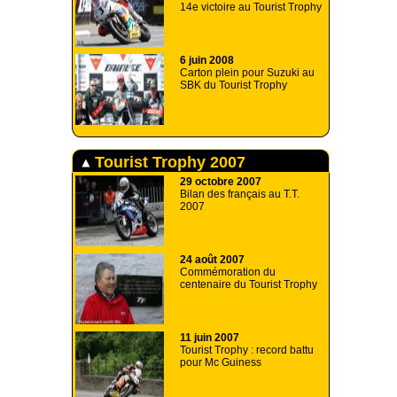
14e victoire au Tourist Trophy
6 juin 2008
Carton plein pour Suzuki au
SBK du Tourist Trophy
Tourist Trophy 2007
29 octobre 2007
Bilan des français au T.T.
2007
24 août 2007
Commémoration du
centenaire du Tourist Trophy
11 juin 2007
Tourist Trophy : record battu
pour Mc Guiness