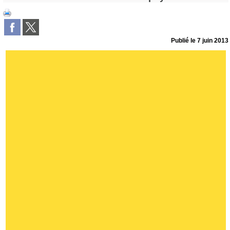
Publié le
7 juin 2013