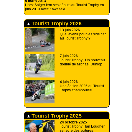
5 mars 2013
Horst Saiger fera ses débuts au Tourist Trophy en
juin 2013 avec Kawasaki.
Tourist Trophy 2026
13 juin 2026
Quel avenir pour les side car
au Tourist Trophy ?
7 juin 2026
Tourist Trophy : Un nouveau
doublé de Michael Dunlop
4 juin 2026
Une édition 2026 du Tourist
Trophy chamboulée
Tourist Trophy 2025
24 octobre 2025
Tourist Trophy : Ian Lougher
se retire des voitures