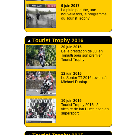
9 juin 2017
La pluie pertube, une
nouvelle fois, le programme
du Tourist Trophy
Tourist Trophy 2016
20 juin 2016
Belle prestation de Julien
Toniutti pour son premier
Tourist Trophy
12 juin 2016
Le Senior TT 2016 revient à
Michael Dunlop
10 juin 2016
Tourist Trophy 2016 : 3e
victoire de Ian Hutchinson en
supersport