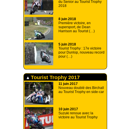
du Senior au Tourist Trophy
2018
8 juin 2018
Première victoire, en
supersport, de Dean
Harrison au Tourist (…)
5 juin 2018
Tourist Trophy : 17e victoire
pour Dunlop, nouveau record
pour (…)
Tourist Trophy 2017
11 juin 2017
Nouveau doublé des Birchall
au Tourist Trophy en side-car
10 juin 2017
Suzuki renoue avec la
victoire au Tourist Trophy