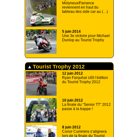
Molyneux/Farrance
reviennent en haut du
tableau des side car au (…)
5 juin 2014
Une 3e victoire pour Michael
Dunlop au Tourist Trophy
Tourist Trophy 2012
12 juin 2012
Ryan Farquhar clôt l’édition
du Tourist Trophy 2012
10 juin 2012
La finale du “Senior TT” 2012
passe à la trappe !
8 juin 2012
Conor Cummins s’alignera
lors de la finale du Tourist