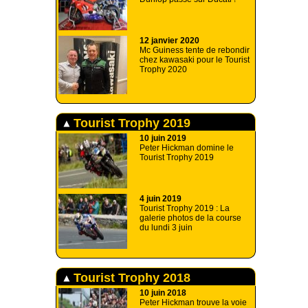
12 janvier 2020
Mc Guiness tente de rebondir
chez kawasaki pour le Tourist
Trophy 2020
Tourist Trophy 2019
10 juin 2019
Peter Hickman domine le
Tourist Trophy 2019
4 juin 2019
Tourist Trophy 2019 : La
galerie photos de la course
du lundi 3 juin
Tourist Trophy 2018
10 juin 2018
Peter Hickman trouve la voie