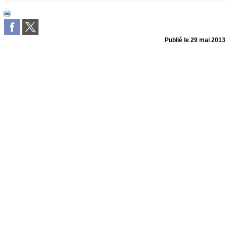
Publié le
29 mai 2013