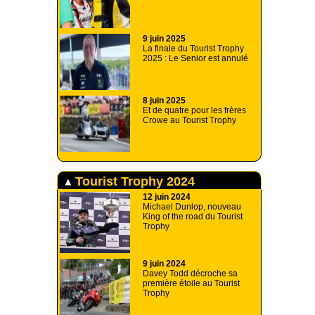
9 juin 2025
La finale du Tourist Trophy
2025 : Le Senior est annulé
8 juin 2025
Et de quatre pour les frères
Crowe au Tourist Trophy
Tourist Trophy 2024
12 juin 2024
Michael Dunlop, nouveau
King of the road du Tourist
Trophy
9 juin 2024
Davey Todd décroche sa
première étoile au Tourist
Trophy