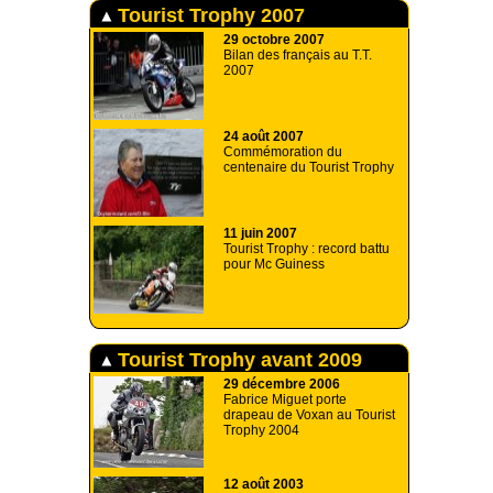
Tourist Trophy 2007
29 octobre 2007
Bilan des français au T.T.
2007
24 août 2007
Commémoration du
centenaire du Tourist Trophy
11 juin 2007
Tourist Trophy : record battu
pour Mc Guiness
Tourist Trophy avant 2009
29 décembre 2006
Fabrice Miguet porte
drapeau de Voxan au Tourist
Trophy 2004
12 août 2003