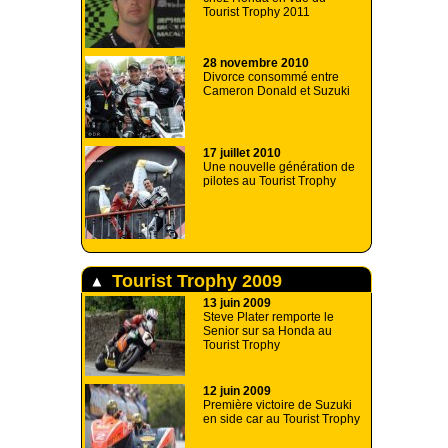
Tourist Trophy 2011
28 novembre 2010
Divorce consommé entre
Cameron Donald et Suzuki
17 juillet 2010
Une nouvelle génération de
pilotes au Tourist Trophy
Tourist Trophy 2009
13 juin 2009
Steve Plater remporte le
Senior sur sa Honda au
Tourist Trophy
12 juin 2009
Première victoire de Suzuki
en side car au Tourist Trophy