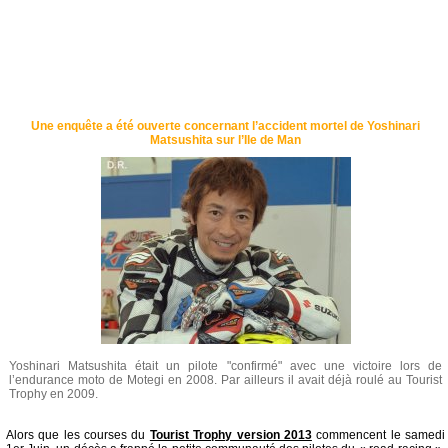
Une enquête a été ouverte concernant l’accident mortel de Yoshinari
Matsushita sur l’Ile de Man
Yoshinari Matsushita était un pilote "confirmé" avec une victoire lors de
l’endurance moto de Motegi en 2008. Par ailleurs il avait déjà roulé au Tourist
Trophy en 2009.
Alors que les courses du
Tourist Trophy version 2013
commencent le samedi