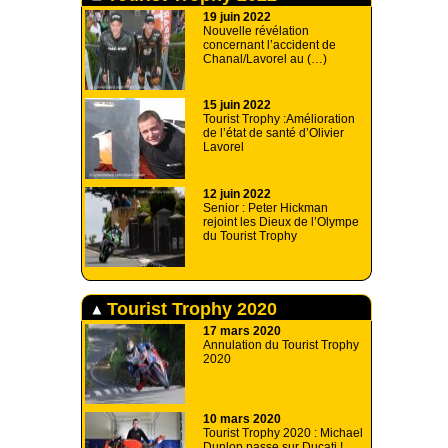
19 juin 2022
Nouvelle révélation
concernant l’accident de
Chanal/Lavorel au (…)
15 juin 2022
Tourist Trophy :Amélioration
de l’état de santé d’Olivier
Lavorel
12 juin 2022
Senior : Peter Hickman
rejoint les Dieux de l’Olympe
du Tourist Trophy
Tourist Trophy 2020
17 mars 2020
Annulation du Tourist Trophy
2020
10 mars 2020
Tourist Trophy 2020 : Michael
Dunlop passe sur Ducati !