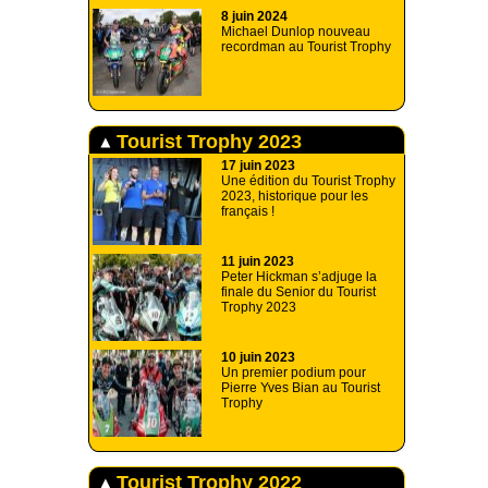
8 juin 2024
Michael Dunlop nouveau
recordman au Tourist Trophy
Tourist Trophy 2023
17 juin 2023
Une édition du Tourist Trophy
2023, historique pour les
français !
11 juin 2023
Peter Hickman s’adjuge la
finale du Senior du Tourist
Trophy 2023
10 juin 2023
Un premier podium pour
Pierre Yves Bian au Tourist
Trophy
Tourist Trophy 2022