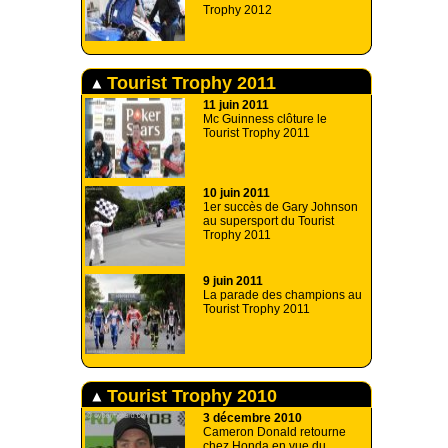
Trophy 2012
Tourist Trophy 2011
11 juin 2011
Mc Guinness clôture le
Tourist Trophy 2011
10 juin 2011
1er succès de Gary Johnson
au supersport du Tourist
Trophy 2011
9 juin 2011
La parade des champions au
Tourist Trophy 2011
Tourist Trophy 2010
3 décembre 2010
Cameron Donald retourne
chez Honda en vue du