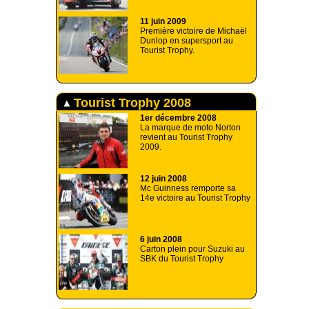
11 juin 2009
Première victoire de Michaël
Dunlop en supersport au
Tourist Trophy.
Tourist Trophy 2008
1er décembre 2008
La marque de moto Norton
revient au Tourist Trophy
2009.
12 juin 2008
Mc Guinness remporte sa
14e victoire au Tourist Trophy
6 juin 2008
Carton plein pour Suzuki au
SBK du Tourist Trophy