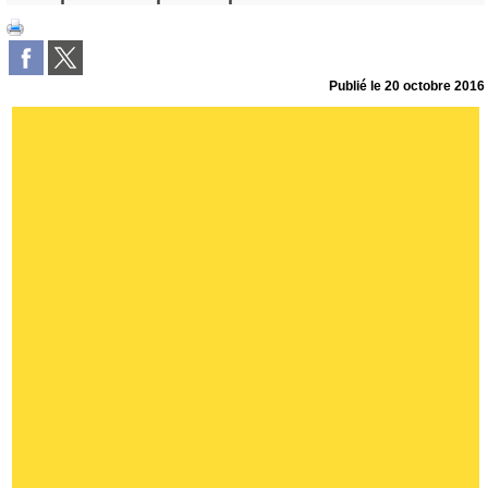
Publié le
20 octobre 2016