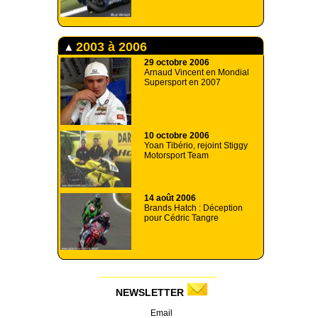
2003 à 2006
29 octobre 2006
Arnaud Vincent en Mondial
Supersport en 2007
10 octobre 2006
Yoan Tibério, rejoint Stiggy
Motorsport Team
14 août 2006
Brands Hatch : Déception
pour Cédric Tangre
NEWSLETTER
Email