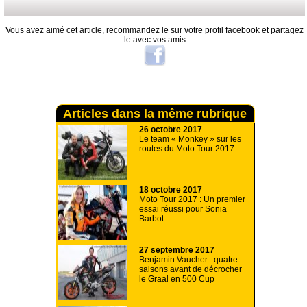
Vous avez aimé cet article, recommandez le sur votre profil facebook et partagez
le avec vos amis
Articles dans la même rubrique
26 octobre 2017
Le team « Monkey » sur les
routes du Moto Tour 2017
18 octobre 2017
Moto Tour 2017 : Un premier
essai réussi pour Sonia
Barbot.
27 septembre 2017
Benjamin Vaucher : quatre
saisons avant de décrocher
le Graal en 500 Cup