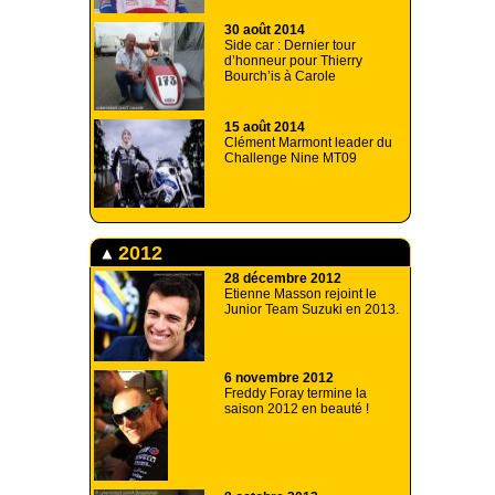
30 août 2014
Side car : Dernier tour
d’honneur pour Thierry
Bourch’is à Carole
15 août 2014
Clément Marmont leader du
Challenge Nine MT09
2012
28 décembre 2012
Etienne Masson rejoint le
Junior Team Suzuki en 2013.
6 novembre 2012
Freddy Foray termine la
saison 2012 en beauté !