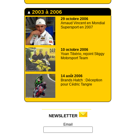
2003 à 2006
29 octobre 2006
Arnaud Vincent en Mondial
Supersport en 2007
10 octobre 2006
Yoan Tibério, rejoint Stiggy
Motorsport Team
14 août 2006
Brands Hatch : Déception
pour Cédric Tangre
NEWSLETTER
Email