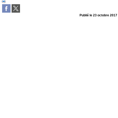
Publié le
23 octobre 2017