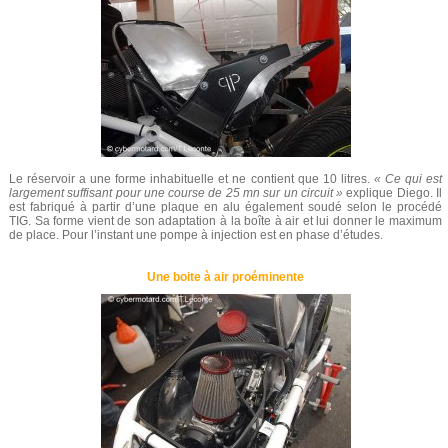
Le réservoir a une forme inhabituelle et ne contient que 10 litres.
« Ce qui est
largement suffisant pour une course de 25 mn sur un circuit »
explique Diego. Il
est fabriqué à partir d’une plaque en alu également soudé selon le procédé
TIG. Sa forme vient de son adaptation à la boîte à air et lui donner le maximum
de place. Pour l’instant une pompe à injection est en phase d’études.
Une boite à air proéminente