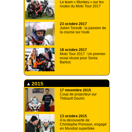
Le team « Monkey » sur les
routes du Moto Tour 2017
23 octobre 2017
Julien Toniutti : la passion de
la course sur route
18 octobre 2017
Moto Tour 2017 : Un premier
essai réussi pour Sonia
Barbot.
2015
17 novembre 2015
Coup de projecteur sur
Thibault Gourin
13 octobre 2015
A la découverte de
Christophe Ponsson, engagé
en Mondial superbike