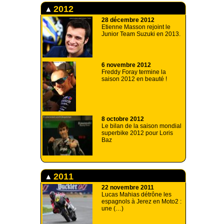
2012
28 décembre 2012
Etienne Masson rejoint le
Junior Team Suzuki en 2013.
6 novembre 2012
Freddy Foray termine la
saison 2012 en beauté !
8 octobre 2012
Le bilan de la saison mondial
superbike 2012 pour Loris
Baz
2011
22 novembre 2011
Lucas Mahias détrône les
espagnols à Jerez en Moto2 :
une (…)