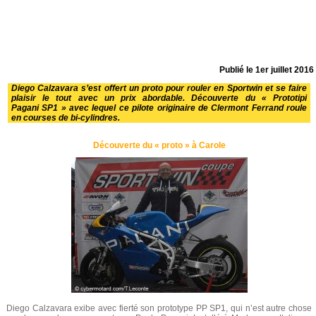
Publié le
1er juillet 2016
Diego Calzavara s’est offert un proto pour rouler en Sportwin et se faire
plaisir le tout avec un prix abordable. Découverte du « Prototipi
Pagani SP1 » avec lequel ce pilote originaire de Clermont Ferrand roule
en courses de bi-cylindres.
Découverte du « proto » à Carole
Diego Calzavara exibe avec fierté son prototype PP SP1, qui n’est autre chose