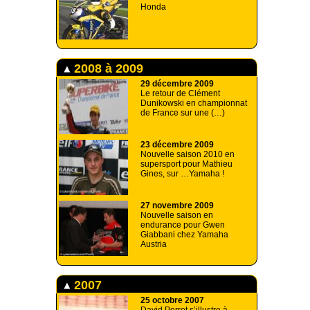
Honda
2008 à 2009
29 décembre 2009
Le retour de Clément
Dunikowski en championnat
de France sur une (…)
23 décembre 2009
Nouvelle saison 2010 en
supersport pour Mathieu
Gines, sur …Yamaha !
27 novembre 2009
Nouvelle saison en
endurance pour Gwen
Giabbani chez Yamaha
Austria
2007
25 octobre 2007