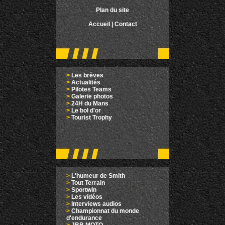
Plan du site
Accueil
|
Contact
>
Les brèves
>
Actualités
>
Pilotes Teams
>
Galerie photos
>
24H du Mans
>
Le bol d'or
>
Tourist Trophy
>
L'humeur de Smith
>
Tout Terrain
>
Sportwin
>
Les vidéos
>
Interviews audios
>
Championnat du monde
d'endurance