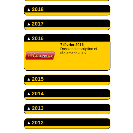
2018
2017
2016
7 février 2016
Dossier d’inscription et
règlement 2016
2015
2014
2013
2012