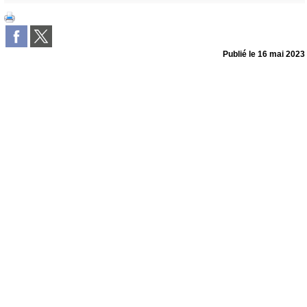
Publié le
16 mai 2023