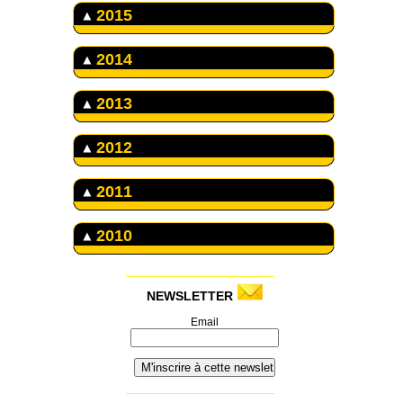
2015
2014
2013
2012
2011
2010
NEWSLETTER
Email