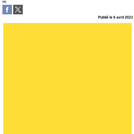
Publié le
6 avril 2021