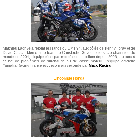
Matthieu Lagrive a rejoint les rangs du GMT 94, aux côtés de Kenny Foray et de
David Checa. Même si le team de Christophe Guyot a été sacré champion du
monde en 2004, l’équipe n’est pas monté sur le podium depuis 2008, toujours à
cause de problèmes de surchauffe ou de casse moteur. L’équipe officielle
Yamaha Racing France est désormais secondé par
Maco Racing
L’inconnue Honda