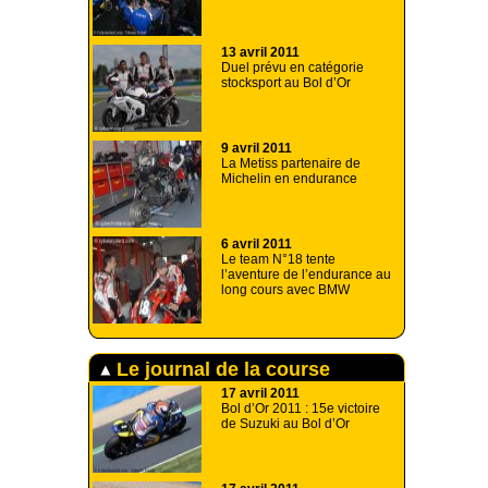
13 avril 2011
Duel prévu en catégorie
stocksport au Bol d’Or
9 avril 2011
La Metiss partenaire de
Michelin en endurance
6 avril 2011
Le team N°18 tente
l’aventure de l’endurance au
long cours avec BMW
Le journal de la course
17 avril 2011
Bol d’Or 2011 : 15e victoire
de Suzuki au Bol d’Or