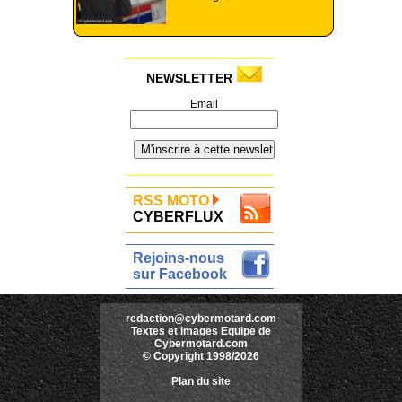
NEWSLETTER
Email
RSS MOTO
CYBERFLUX
Rejoins-nous
sur Facebook
redaction@cybermotard.com
Textes et images Equipe de
Cybermotard.com
© Copyright 1998/2026
Plan du site