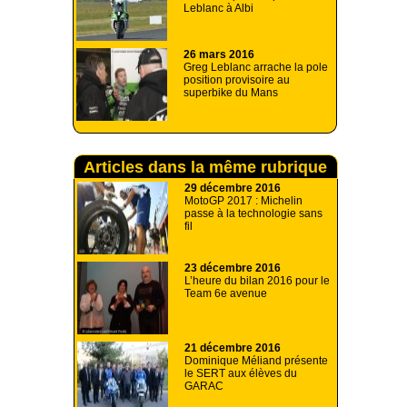
Leblanc à Albi
26 mars 2016
Greg Leblanc arrache la pole
position provisoire au
superbike du Mans
Articles dans la même rubrique
29 décembre 2016
MotoGP 2017 : Michelin
passe à la technologie sans
fil
23 décembre 2016
L’heure du bilan 2016 pour le
Team 6e avenue
21 décembre 2016
Dominique Méliand présente
le SERT aux élèves du
GARAC