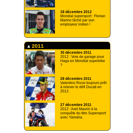
18 décembre 2012
Mondial supersport : Florian
Marino lâché par son
employeur indien !
2011
30 décembre 2011
2012 : Voie de garage pour
Haga en Mondial superbike
?
28 décembre 2011
Valentino Rossi toujours prêt
à relever le défi Ducati en
2012.
27 décembre 2011
2012 : Axel Maurin à la
conquête du titre Supersport
avec Yamaha.