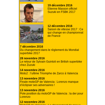
19 décembre 2016
Etienne Masson officiel
Suzuki en FSBK 2017
12 décembre 2016
Saison de vitesse 2017 : Ce
qui change en championnat
de France
7 décembre 2016
Du changement dans le règlement du Mondial
superbike 2017
28 novembre 2016
Le retour de Sylvain Guintoli en British superbike
chez Zuzuki
14 novembre 2016
Moto2 : l’ultime Triomphe de Zarco à Valencia
13 novembre 2016
Finale motoGP de Valencia : Lorenzo manque
d’éclipser ses adversaires !
13 novembre 2016
Pole position du motoGP de Valencia : la der pour
Lorenzo
12 novembre 2016