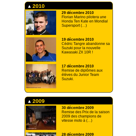
2010
29 décembre 2010
Florian Marino pilotera une
Honda Ten Kate en Mondial
Supersport (…)
19 décembre 2010
Cédric Tangre abandonne sa
Suzuki pour la nouvelle
Kawasaki ZX 10R !
17 décembre 2010
Remise de diplômes aux
élèves du Junior Team
Suzuki.
2009
30 décembre 2009
Remise des Prix de la saison
2009 des champions de
vitesse moto à (…)
28 décembre 2009