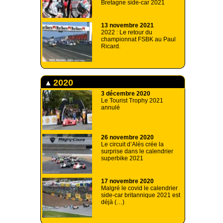
Bretagne side-car 2021
13 novembre 2021
2022 : Le retour du
championnat FSBK au Paul
Ricard.
2020
3 décembre 2020
Le Tourist Trophy 2021
annulé
26 novembre 2020
Le circuit d’Alès crée la
surprise dans le calendrier
superbike 2021
17 novembre 2020
Malgré le covid le calendrier
side-car britannique 2021 est
déjà (…)