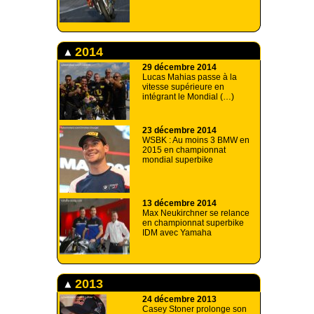
2014
29 décembre 2014
Lucas Mahias passe à la
vitesse supérieure en
intégrant le Mondial (…)
23 décembre 2014
WSBK : Au moins 3 BMW en
2015 en championnat
mondial superbike
13 décembre 2014
Max Neukirchner se relance
en championnat superbike
IDM avec Yamaha
2013
24 décembre 2013
Casey Stoner prolonge son