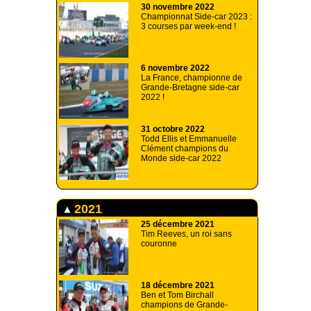
30 novembre 2022
Championnat Side-car 2023 :
3 courses par week-end !
6 novembre 2022
La France, championne de
Grande-Bretagne side-car
2022 !
31 octobre 2022
Todd Ellis et Emmanuelle
Clément champions du
Monde side-car 2022
2021
25 décembre 2021
Tim Reeves, un roi sans
couronne
18 décembre 2021
Ben et Tom Birchall
champions de Grande-