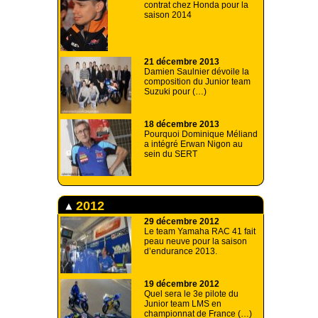
contrat chez Honda pour la
saison 2014
21 décembre 2013
Damien Saulnier dévoile la
composition du Junior team
Suzuki pour (…)
18 décembre 2013
Pourquoi Dominique Méliand
a intégré Erwan Nigon au
sein du SERT
2012
29 décembre 2012
Le team Yamaha RAC 41 fait
peau neuve pour la saison
d’endurance 2013.
19 décembre 2012
Quel sera le 3e pilote du
Junior team LMS en
championnat de France (…)