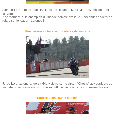
Alors qu’il ne reste que 10 tours de course, Marc Marquez passe (enfin)
Ianonne !
A ce moment là, le champion du monde compte presque 5 secondes et demi de
retard sur le leader : Lorenzo !
Une derière victoire aux couleurs de Yamaha
Jorge Lorenzo engrange sa 44e victoire sur le circuit "Cheste" aux couleurs de
Yamaha. C’est sans aucun doute son ultime pied de nez à son ex-employeur.
Fraternisation...sur le podium !