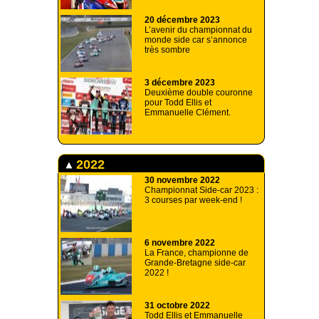
20 décembre 2023
L’avenir du championnat du
monde side car s’annonce
très sombre
3 décembre 2023
Deuxième double couronne
pour Todd Ellis et
Emmanuelle Clément.
2022
30 novembre 2022
Championnat Side-car 2023 :
3 courses par week-end !
6 novembre 2022
La France, championne de
Grande-Bretagne side-car
2022 !
31 octobre 2022
Todd Ellis et Emmanuelle