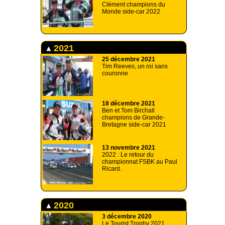
Clément champions du
Monde side-car 2022
2021
25 décembre 2021
Tim Reeves, un roi sans
couronne
18 décembre 2021
Ben et Tom Birchall
champions de Grande-
Bretagne side-car 2021
13 novembre 2021
2022 : Le retour du
championnat FSBK au Paul
Ricard.
2020
3 décembre 2020
Le Tourist Trophy 2021