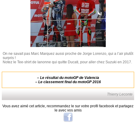
On ne savait pas Marc Marquez aussi proche de Jorge Lorenzo, qui a l’air plutôt
surpris !
Notez le Tee-shirt de Ianonne qui quitte Ducati, pour aller chez Suzuki en 2017.
–
Le résultat du motoGP de Valencia
–
Le classement final du motoGP 2016
Thierry Leconte
Vous avez aimé cet article, recommandez le sur votre profil facebook et partagez
le avec vos amis