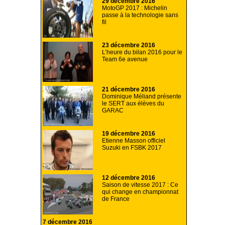
29 décembre 2016
MotoGP 2017 : Michelin
passe à la technologie sans
fil
23 décembre 2016
L’heure du bilan 2016 pour le
Team 6e avenue
21 décembre 2016
Dominique Méliand présente
le SERT aux élèves du
GARAC
19 décembre 2016
Etienne Masson officiel
Suzuki en FSBK 2017
12 décembre 2016
Saison de vitesse 2017 : Ce
qui change en championnat
de France
7 décembre 2016