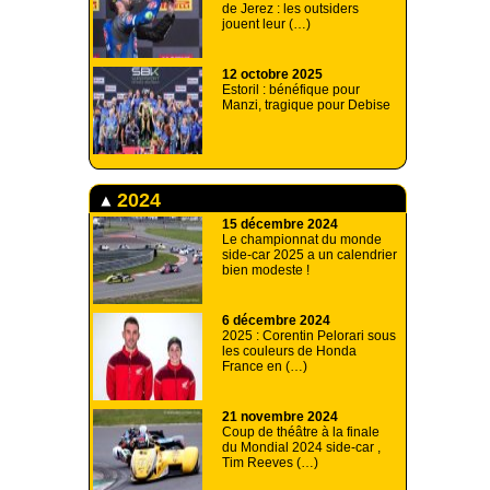
de Jerez : les outsiders
jouent leur (…)
12 octobre 2025
Estoril : bénéfique pour
Manzi, tragique pour Debise
2024
15 décembre 2024
Le championnat du monde
side-car 2025 a un calendrier
bien modeste !
6 décembre 2024
2025 : Corentin Pelorari sous
les couleurs de Honda
France en (…)
21 novembre 2024
Coup de théâtre à la finale
du Mondial 2024 side-car ,
Tim Reeves (…)