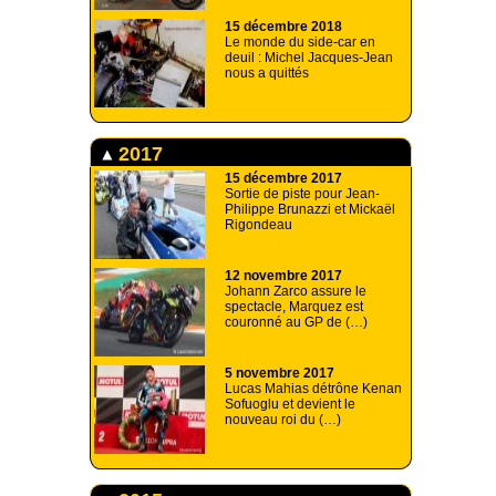
15 décembre 2018
Le monde du side-car en
deuil : Michel Jacques-Jean
nous a quittés
2017
15 décembre 2017
Sortie de piste pour Jean-
Philippe Brunazzi et Mickaël
Rigondeau
12 novembre 2017
Johann Zarco assure le
spectacle, Marquez est
couronné au GP de (…)
5 novembre 2017
Lucas Mahias détrône Kenan
Sofuoglu et devient le
nouveau roi du (…)