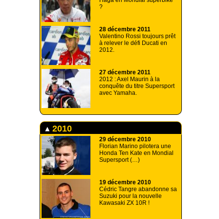
?
28 décembre 2011
Valentino Rossi toujours prêt
à relever le défi Ducati en
2012.
27 décembre 2011
2012 : Axel Maurin à la
conquête du titre Supersport
avec Yamaha.
2010
29 décembre 2010
Florian Marino pilotera une
Honda Ten Kate en Mondial
Supersport (…)
19 décembre 2010
Cédric Tangre abandonne sa
Suzuki pour la nouvelle
Kawasaki ZX 10R !