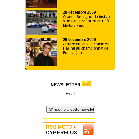
28 décembre 2009
Grande Bretagne : le festival
side-cars revient en 2010 à
Mallory Park
26 décembre 2009
Arrivée en force de Moto Ain
Racing au championnat de
France (…)
NEWSLETTER
Email
RSS MOTO
CYBERFLUX