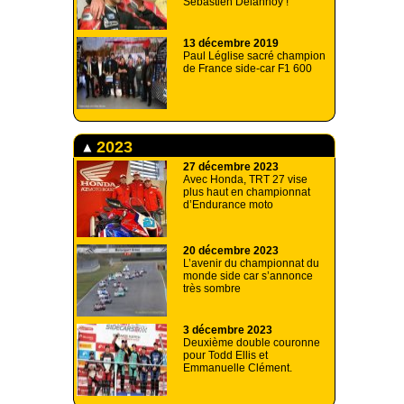
Sébastien Delannoy !
13 décembre 2019
Paul Léglise sacré champion
de France side-car F1 600
2023
27 décembre 2023
Avec Honda, TRT 27 vise
plus haut en championnat
d’Endurance moto
20 décembre 2023
L’avenir du championnat du
monde side car s’annonce
très sombre
3 décembre 2023
Deuxième double couronne
pour Todd Ellis et
Emmanuelle Clément.