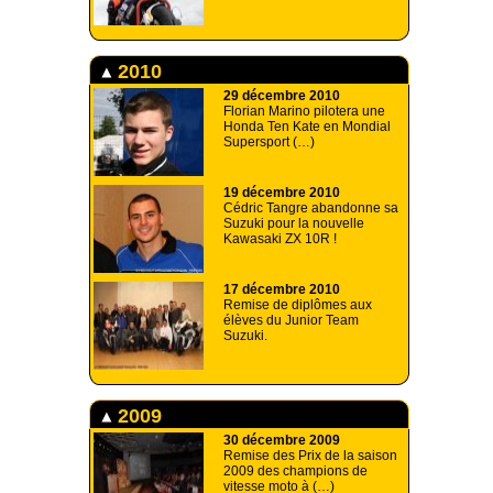
2010
29 décembre 2010
Florian Marino pilotera une
Honda Ten Kate en Mondial
Supersport (…)
19 décembre 2010
Cédric Tangre abandonne sa
Suzuki pour la nouvelle
Kawasaki ZX 10R !
17 décembre 2010
Remise de diplômes aux
élèves du Junior Team
Suzuki.
2009
30 décembre 2009
Remise des Prix de la saison
2009 des champions de
vitesse moto à (…)