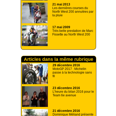
21 mai 2013
Les dernières courses du
North West 200 annulées par
la pluie
17 mai 2009
Très belle prestation de Marc
Fissette au North West 200
Articles dans la même rubrique
29 décembre 2016
MotoGP 2017 : Michelin
passe à la technologie sans
fil
23 décembre 2016
L’heure du bilan 2016 pour le
Team 6e avenue
21 décembre 2016
Dominique Méliand présente