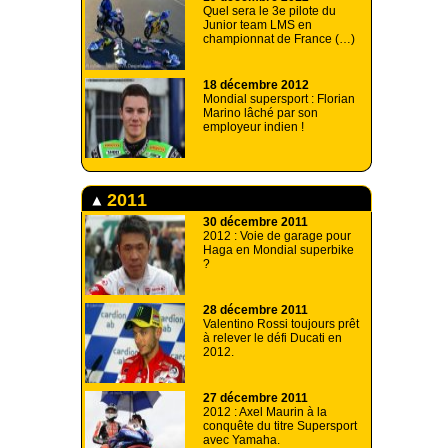
Quel sera le 3e pilote du
Junior team LMS en
championnat de France (…)
18 décembre 2012
Mondial supersport : Florian
Marino lâché par son
employeur indien !
2011
30 décembre 2011
2012 : Voie de garage pour
Haga en Mondial superbike
?
28 décembre 2011
Valentino Rossi toujours prêt
à relever le défi Ducati en
2012.
27 décembre 2011
2012 : Axel Maurin à la
conquête du titre Supersport
avec Yamaha.