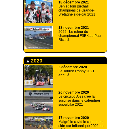
18 décembre 2021
Ben et Tom Birchall
champions de Grande-
Bretagne side-car 2021
13 novembre 2021
2022 : Le retour du
championnat FSBK au Paul
Ricard.
2020
3 décembre 2020
Le Tourist Trophy 2021
annulé
26 novembre 2020
Le circuit d’Alès crée la
surprise dans le calendrier
superbike 2021
17 novembre 2020
Malgré le covid le calendrier
side-car britannique 2021 est