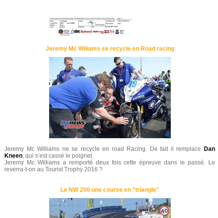
Jeremy Mc Wiliams se recycle en Road racing
Jeremy Mc Williams ne se recycle en road Racing. De fait il remplace
Dan
Kneen
, qui s’est cassé le poignet.
Jeremy Mc Williams a remporté deux fois cette épreuve dans le passé. Le
reverra-t-on au Tourist Trophy 2016 ?
Le NW 200 une course en "triangle"