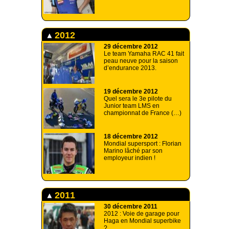
2012
29 décembre 2012
Le team Yamaha RAC 41 fait
peau neuve pour la saison
d’endurance 2013.
19 décembre 2012
Quel sera le 3e pilote du
Junior team LMS en
championnat de France (…)
18 décembre 2012
Mondial supersport : Florian
Marino lâché par son
employeur indien !
2011
30 décembre 2011
2012 : Voie de garage pour
Haga en Mondial superbike
?