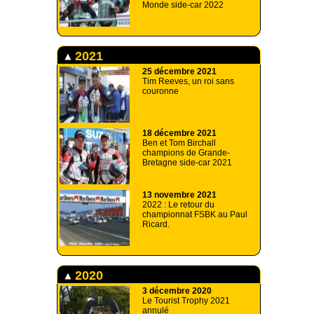
Monde side-car 2022
2021
25 décembre 2021
Tim Reeves, un roi sans
couronne
18 décembre 2021
Ben et Tom Birchall
champions de Grande-
Bretagne side-car 2021
13 novembre 2021
2022 : Le retour du
championnat FSBK au Paul
Ricard.
2020
3 décembre 2020
Le Tourist Trophy 2021
annulé