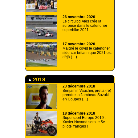
26 novembre 2020
Le circuit d’Alès crée la
surprise dans le calendrier
superbike 2021
17 novembre 2020
Malgré le covid le calendrier
side-car britannique 2021 est
déjà (…)
2018
23 décembre 2018
Benjamin Vaucher, prêt à (re)
prendre la flambeau Suzuki
en Coupes (…)
18 décembre 2018
Supersport Europe 2019 :
Xavier Navand sera le 5e
pilote français !