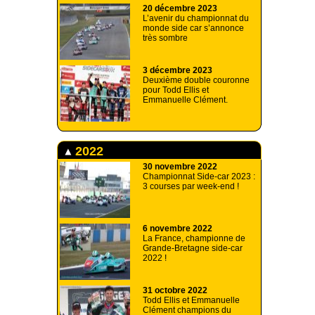
20 décembre 2023
L’avenir du championnat du
monde side car s’annonce
très sombre
3 décembre 2023
Deuxième double couronne
pour Todd Ellis et
Emmanuelle Clément.
2022
30 novembre 2022
Championnat Side-car 2023 :
3 courses par week-end !
6 novembre 2022
La France, championne de
Grande-Bretagne side-car
2022 !
31 octobre 2022
Todd Ellis et Emmanuelle
Clément champions du