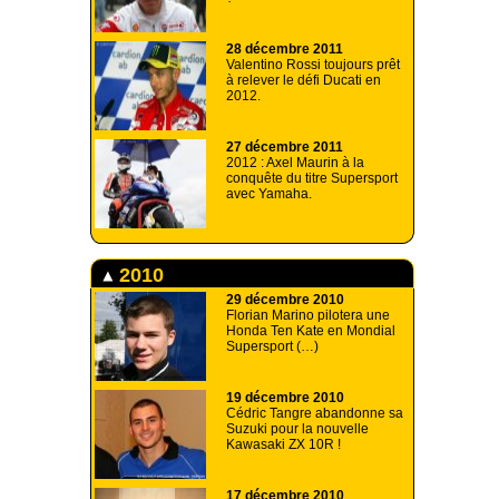
28 décembre 2011
Valentino Rossi toujours prêt
à relever le défi Ducati en
2012.
27 décembre 2011
2012 : Axel Maurin à la
conquête du titre Supersport
avec Yamaha.
2010
29 décembre 2010
Florian Marino pilotera une
Honda Ten Kate en Mondial
Supersport (…)
19 décembre 2010
Cédric Tangre abandonne sa
Suzuki pour la nouvelle
Kawasaki ZX 10R !
17 décembre 2010