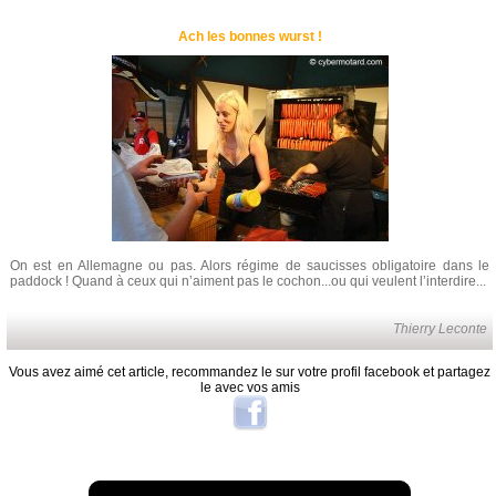
Ach les bonnes wurst !
On est en Allemagne ou pas. Alors régime de saucisses obligatoire dans le
paddock ! Quand à ceux qui n’aiment pas le cochon...ou qui veulent l’interdire...
Thierry Leconte
Vous avez aimé cet article, recommandez le sur votre profil facebook et partagez
le avec vos amis