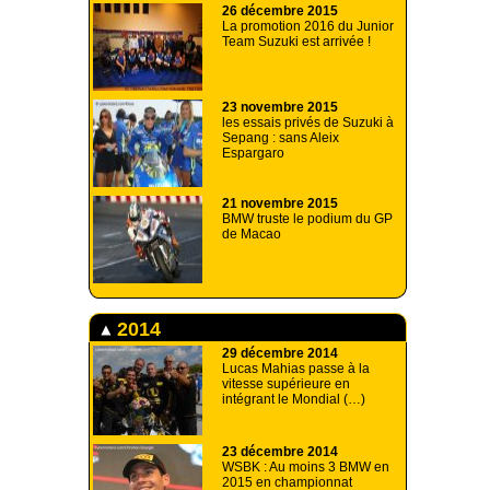
26 décembre 2015
La promotion 2016 du Junior
Team Suzuki est arrivée !
23 novembre 2015
les essais privés de Suzuki à
Sepang : sans Aleix
Espargaro
21 novembre 2015
BMW truste le podium du GP
de Macao
2014
29 décembre 2014
Lucas Mahias passe à la
vitesse supérieure en
intégrant le Mondial (…)
23 décembre 2014
WSBK : Au moins 3 BMW en
2015 en championnat