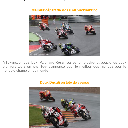
Meilleur départ de Rossi au Sachsenring
A l’extinction des feux, Valentino Rossi réalise le holeshot et boucle les deux
premiers tours en tête. Tout s’annonce pour le meilleur des mondes pour le
nonuple champion du monde.
Deux Ducati en tête de course