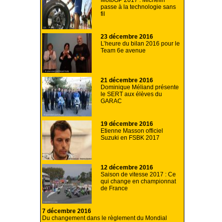
MotoGP 2017 : Michelin
passe à la technologie sans
fil
23 décembre 2016
L’heure du bilan 2016 pour le
Team 6e avenue
21 décembre 2016
Dominique Méliand présente
le SERT aux élèves du
GARAC
19 décembre 2016
Etienne Masson officiel
Suzuki en FSBK 2017
12 décembre 2016
Saison de vitesse 2017 : Ce
qui change en championnat
de France
7 décembre 2016
Du changement dans le règlement du Mondial