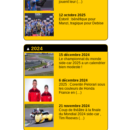
jouent leur (…)
12 octobre 2025
Estoril : bénéfique pour
Manzi, tragique pour Debise
2024
15 décembre 2024
Le championnat du monde
side-car 2025 a un calendrier
bien modeste !
6 décembre 2024
2025 : Corentin Pelorari sous
les couleurs de Honda
France en (…)
21 novembre 2024
Coup de théâtre à la finale
du Mondial 2024 side-car ,
Tim Reeves (…)