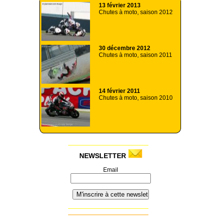
13 février 2013
Chutes à moto, saison 2012
30 décembre 2012
Chutes à moto, saison 2011
14 février 2011
Chutes à moto, saison 2010
NEWSLETTER
Email