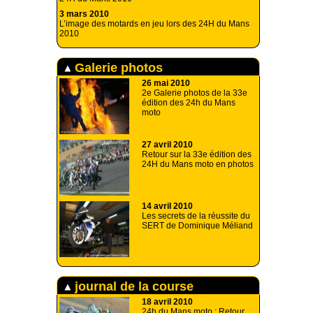
3 mars 2010
L’image des motards en jeu lors des 24H du Mans
2010
Galerie photos
26 mai 2010
2e Galerie photos de la 33e
édition des 24h du Mans
moto
27 avril 2010
Retour sur la 33e édition des
24H du Mans moto en photos
14 avril 2010
Les secrets de la réussite du
SERT de Dominique Méliand
journal de la course
18 avril 2010
24h du Mans moto : Retour