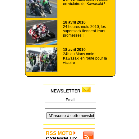
en victoire de Kawasaki !
18 avril 2010
24 heures moto 2010, les
superstock tiennent leurs
promesses !
18 avril 2010
24h du Mans moto :
Kawasaki en route pour la
victoire
NEWSLETTER
Email
RSS MOTO
CYBERFLUX