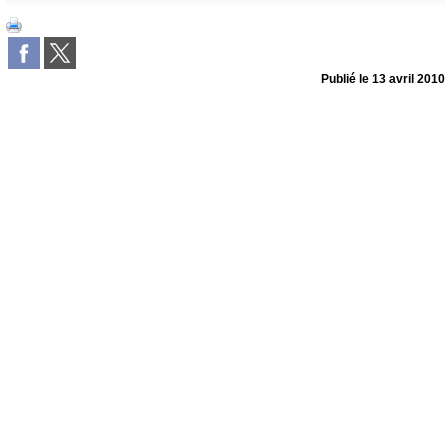
Publié le
13 avril 2010