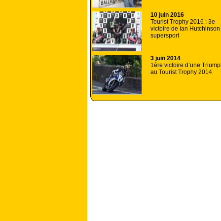
10 juin 2016
Tourist Trophy 2016 : 3e
victoire de Ian Hutchinson
supersport
3 juin 2014
1ère victoire d’une Trium
au Tourist Trophy 2014