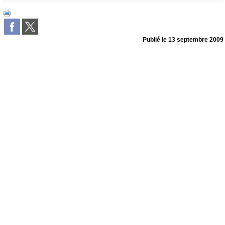
Publié le
13 septembre 2009