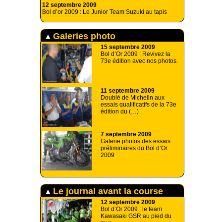
12 septembre 2009
Bol d’or 2009 : Le Junior Team Suzuki au tapis
Galeries photo
15 septembre 2009
Bol d’Or 2009 : Revivez la
73e édition avec nos photos.
11 septembre 2009
Doublé de Michelin aux
essais qualificatifs de la 73e
édition du (…)
7 septembre 2009
Galerie photos des essais
préliminaires du Bol d’Or
2009
Le journal avant la course
12 septembre 2009
Bol d’Or 2009 : le team
Kawasaki GSR au pied du