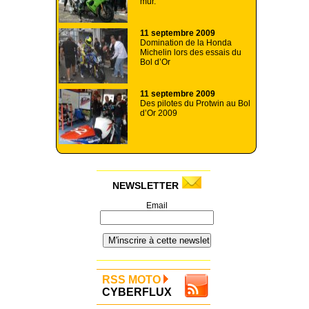
mur.
11 septembre 2009
Domination de la Honda
Michelin lors des essais du
Bol d’Or
11 septembre 2009
Des pilotes du Protwin au Bol
d’Or 2009
NEWSLETTER
Email
RSS MOTO
CYBERFLUX