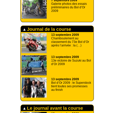
7 septembre 2009
Galerie photos des essais
préliminaires du Bol d’Or
2009
Journal de la course
13 septembre 2009
Chamboulement au
classement du 73e Bol d’Or
après l’arrivée : la (…)
13 septembre 2009
13e victoire de Suzuki au Bol
d’Or 2009
13 septembre 2009
Bol d’Or 2009 : le Superstock
tient toutes ses promesses
au finish
Le journal avant la course