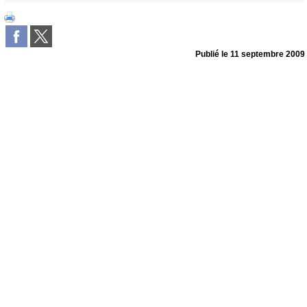
Publié le
11 septembre 2009