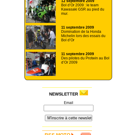
12 septembre 2009
Bol d’Or 2009 : le team
Kawasaki GSR au pied du
mur.
11 septembre 2009
Domination de la Honda
Michelin lors des essais du
Bol d’Or
11 septembre 2009
Des pilotes du Protwin au Bol
d’Or 2009
NEWSLETTER
Email