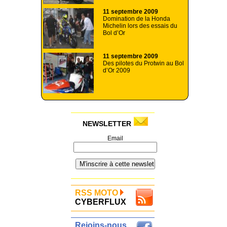
11 septembre 2009
Domination de la Honda
Michelin lors des essais du
Bol d’Or
11 septembre 2009
Des pilotes du Protwin au Bol
d’Or 2009
NEWSLETTER
Email
RSS MOTO
CYBERFLUX
Rejoins-nous