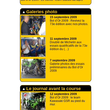
Galeries photo
15 septembre 2009
Bol d’Or 2009 : Revivez la
73e édition avec nos photos.
11 septembre 2009
Doublé de Michelin aux
essais qualificatifs de la 73e
édition du (…)
7 septembre 2009
Galerie photos des essais
préliminaires du Bol d’Or
2009
Le journal avant la course
12 septembre 2009
Bol d’Or 2009 : le team
Kawasaki GSR au pied du
mur.