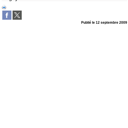
Publié le
12 septembre 2009