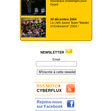
Nouveaux challenges pour
Guyot
30 décembre 2004
Le LMS Junior Team "Master
of Endurance" 2004 !
NEWSLETTER
Email
RSS MOTO
CYBERFLUX
Rejoins-nous
sur Facebook