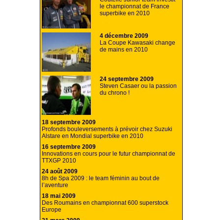
le championnat de France
superbike en 2010
4 décembre 2009
La Coupe Kawasaki change
de mains en 2010
24 septembre 2009
Steven Casaer ou la passion
du chrono !
18 septembre 2009
Profonds bouleversements à prévoir chez Suzuki
Alstare en Mondial superbike en 2010
16 septembre 2009
Innovations en cours pour le futur championnat de
TTXGP 2010
24 août 2009
8h de Spa 2009 : le team féminin au bout de
l’aventure
18 mai 2009
Des Roumains en championnat 600 superstock
Europe