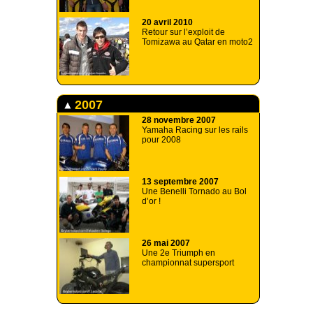
20 avril 2010
Retour sur l’exploit de
Tomizawa au Qatar en moto2
2007
28 novembre 2007
Yamaha Racing sur les rails
pour 2008
13 septembre 2007
Une Benelli Tornado au Bol
d’or !
26 mai 2007
Une 2e Triumph en
championnat supersport