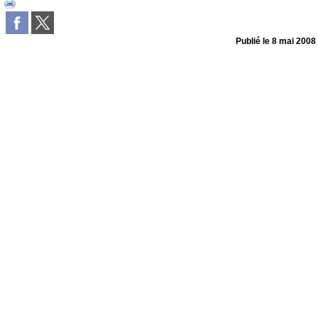
Publié le
8 mai 2008