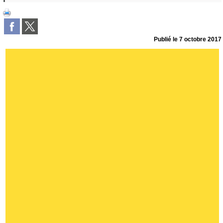
Publié le
7 octobre 2017