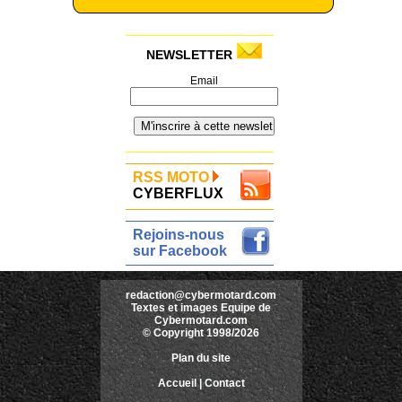
NEWSLETTER
Email
RSS MOTO
CYBERFLUX
Rejoins-nous
sur Facebook
redaction@cybermotard.com
Textes et images Equipe de
Cybermotard.com
© Copyright 1998/2026
Plan du site
Accueil
|
Contact