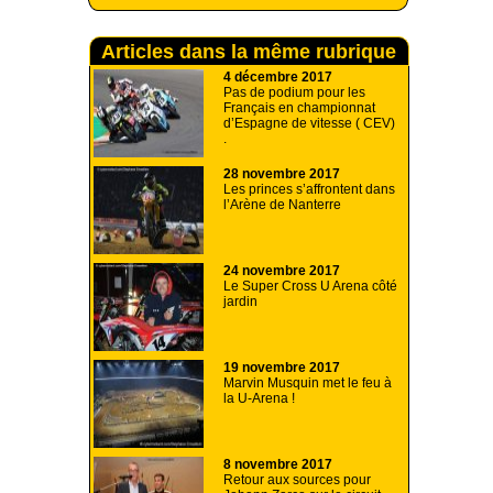
Articles dans la même rubrique
4 décembre 2017
Pas de podium pour les
Français en championnat
d’Espagne de vitesse ( CEV)
.
28 novembre 2017
Les princes s’affrontent dans
l’Arène de Nanterre
24 novembre 2017
Le Super Cross U Arena côté
jardin
19 novembre 2017
Marvin Musquin met le feu à
la U-Arena !
8 novembre 2017
Retour aux sources pour