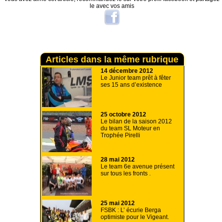
le avec vos amis
Articles dans la même rubrique
14 décembre 2012
Le Junior team prêt à fêter
ses 15 ans d’existence
25 octobre 2012
Le bilan de la saison 2012
du team SL Moteur en
Trophée Pirelli
28 mai 2012
Le team 6e avenue présent
sur tous les fronts .
25 mai 2012
FSBK : L’ écurie Berga
optimiste pour le Vigeant.