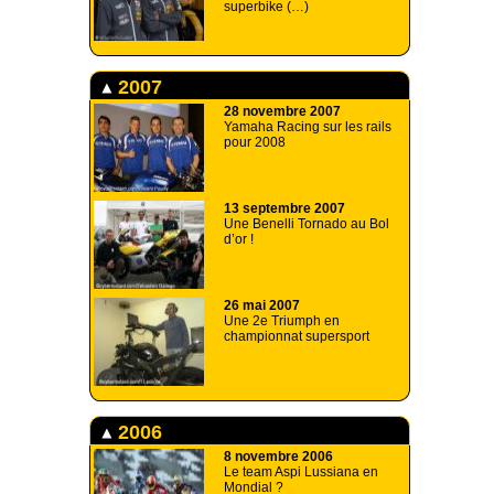
superbike (…)
2007
28 novembre 2007
Yamaha Racing sur les rails
pour 2008
13 septembre 2007
Une Benelli Tornado au Bol
d’or !
26 mai 2007
Une 2e Triumph en
championnat supersport
2006
8 novembre 2006
Le team Aspi Lussiana en
Mondial ?