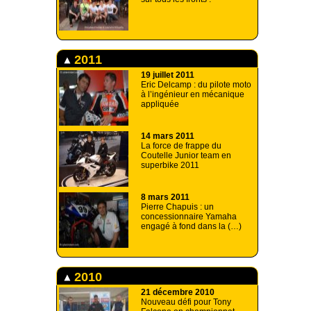
2011
19 juillet 2011
Eric Delcamp : du pilote moto
à l’ingénieur en mécanique
appliquée
14 mars 2011
La force de frappe du
Coutelle Junior team en
superbike 2011
8 mars 2011
Pierre Chapuis : un
concessionnaire Yamaha
engagé à fond dans la (…)
2010
21 décembre 2010
Nouveau défi pour Tony