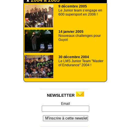
9 décembre 2005
Le Junior team s’engage en
600 supersport en 2006 !
14 janvier 2005
Nouveaux challenges pour
Guyot
30 décembre 2004
Le LMS Junior Team "Master
of Endurance" 2004 !
NEWSLETTER
Email