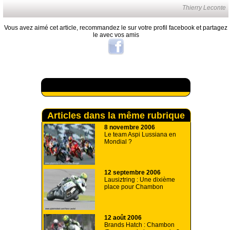
Thierry Leconte
Vous avez aimé cet article, recommandez le sur votre profil facebook et partagez
le avec vos amis
A lire aussi
Articles dans la même rubrique
8 novembre 2006
Le team Aspi Lussiana en
Mondial ?
12 septembre 2006
Lausiztring : Une dixième
place pour Chambon
12 août 2006
Brands Hatch : Chambon