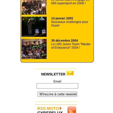
600 supersport en 2006 !
14 janvier 2005
Nouveaux challenges pour
Guyot
30 décembre 2004
Le LMS Junior Team "Master
of Endurance" 2004 !
NEWSLETTER
Email
RSS MOTO