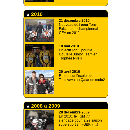
2010
21 décembre 2010
Nouveau défi pour Tony
Falcone en championnat
CEV en 2011
18 mai 2010
Objectif Top 5 pour le
Coutelle Junior Team en
Trophée Pirelli
20 avril 2010
Retour sur l’exploit de
Tomizawa au Qatar en moto2
2008 à 2009
28 décembre 2009
En 2010, le TSM 77
s’engage pour la 2e saison
supersport en FSBK, (…)