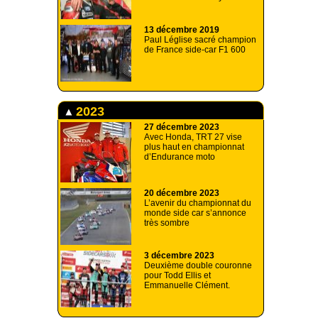
13 décembre 2019
Paul Léglise sacré champion
de France side-car F1 600
2023
27 décembre 2023
Avec Honda, TRT 27 vise
plus haut en championnat
d’Endurance moto
20 décembre 2023
L’avenir du championnat du
monde side car s’annonce
très sombre
3 décembre 2023
Deuxième double couronne
pour Todd Ellis et
Emmanuelle Clément.