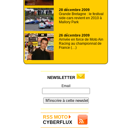
28 décembre 2009
Grande Bretagne : le festival
side-cars revient en 2010 à
Mallory Park
26 décembre 2009
Arrivée en force de Moto Ain
Racing au championnat de
France (…)
NEWSLETTER
Email
RSS MOTO
CYBERFLUX