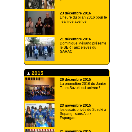
23 décembre 2016
L’heure du bilan 2016 pour le
Team 6e avenue
21 décembre 2016
Dominique Méliand présente
le SERT aux élèves du
GARAC
2015
26 décembre 2015
La promotion 2016 du Junior
Team Suzuki est arrivée !
23 novembre 2015
les essais privés de Suzuki à
Sepang : sans Aleix
Espargaro
21 novembre 2015