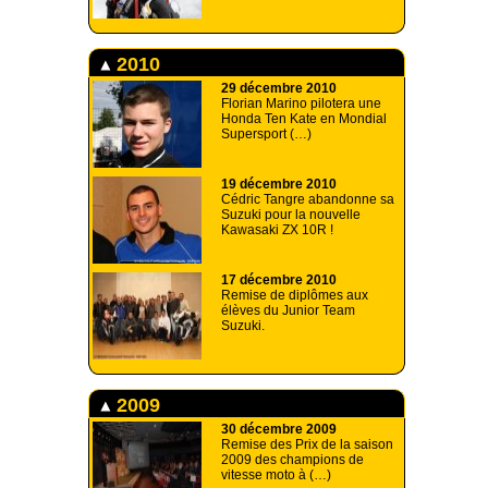
2010
29 décembre 2010
Florian Marino pilotera une
Honda Ten Kate en Mondial
Supersport (…)
19 décembre 2010
Cédric Tangre abandonne sa
Suzuki pour la nouvelle
Kawasaki ZX 10R !
17 décembre 2010
Remise de diplômes aux
élèves du Junior Team
Suzuki.
2009
30 décembre 2009
Remise des Prix de la saison
2009 des champions de
vitesse moto à (…)