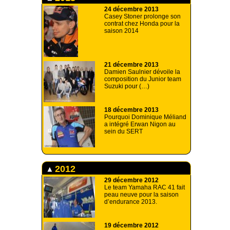
24 décembre 2013
Casey Stoner prolonge son
contrat chez Honda pour la
saison 2014
21 décembre 2013
Damien Saulnier dévoile la
composition du Junior team
Suzuki pour (…)
18 décembre 2013
Pourquoi Dominique Méliand
a intégré Erwan Nigon au
sein du SERT
2012
29 décembre 2012
Le team Yamaha RAC 41 fait
peau neuve pour la saison
d’endurance 2013.
19 décembre 2012