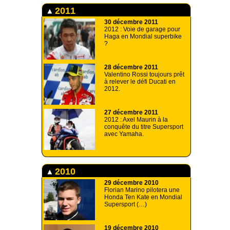
2011
30 décembre 2011
2012 : Voie de garage pour
Haga en Mondial superbike
?
28 décembre 2011
Valentino Rossi toujours prêt
à relever le défi Ducati en
2012.
27 décembre 2011
2012 : Axel Maurin à la
conquête du titre Supersport
avec Yamaha.
2010
29 décembre 2010
Florian Marino pilotera une
Honda Ten Kate en Mondial
Supersport (…)
19 décembre 2010