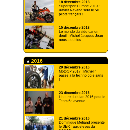
18 décembre 2018
Supersport Europe 2019 :
Xavier Navand sera le 5e
pilote français !
15 décembre 2018
Le monde du side-car en
deuil : Michel Jacques-Jean
nous a quittés
2016
29 décembre 2016
MotoGP 2017 : Michelin
passe à la technologie sans
fil
23 décembre 2016
L’heure du bilan 2016 pour le
Team 6e avenue
21 décembre 2016
Dominique Méliand présente
le SERT aux élèves du