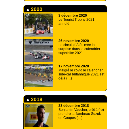
2020
3 décembre 2020
Le Tourist Trophy 2021
annulé
26 novembre 2020
Le circuit d’Alès crée la
surprise dans le calendrier
superbike 2021
17 novembre 2020
Malgré le covid le calendrier
side-car britannique 2021 est
déjà (…)
2018
23 décembre 2018
Benjamin Vaucher, prêt à (re)
prendre la flambeau Suzuki
en Coupes (…)