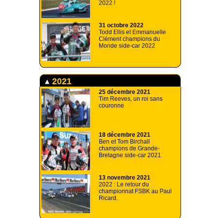
2022 !
31 octobre 2022
Todd Ellis et Emmanuelle
Clément champions du
Monde side-car 2022
2021
25 décembre 2021
Tim Reeves, un roi sans
couronne
18 décembre 2021
Ben et Tom Birchall
champions de Grande-
Bretagne side-car 2021
13 novembre 2021
2022 : Le retour du
championnat FSBK au Paul
Ricard.