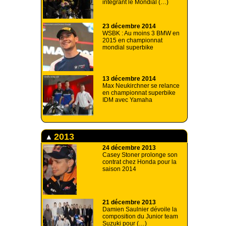
intégrant le Mondial (…)
23 décembre 2014
WSBK : Au moins 3 BMW en
2015 en championnat
mondial superbike
13 décembre 2014
Max Neukirchner se relance
en championnat superbike
IDM avec Yamaha
2013
24 décembre 2013
Casey Stoner prolonge son
contrat chez Honda pour la
saison 2014
21 décembre 2013
Damien Saulnier dévoile la
composition du Junior team
Suzuki pour (…)