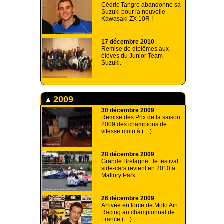
Cédric Tangre abandonne sa
Suzuki pour la nouvelle
Kawasaki ZX 10R !
17 décembre 2010
Remise de diplômes aux
élèves du Junior Team
Suzuki.
2009
30 décembre 2009
Remise des Prix de la saison
2009 des champions de
vitesse moto à (…)
28 décembre 2009
Grande Bretagne : le festival
side-cars revient en 2010 à
Mallory Park
26 décembre 2009
Arrivée en force de Moto Ain
Racing au championnat de
France (…)