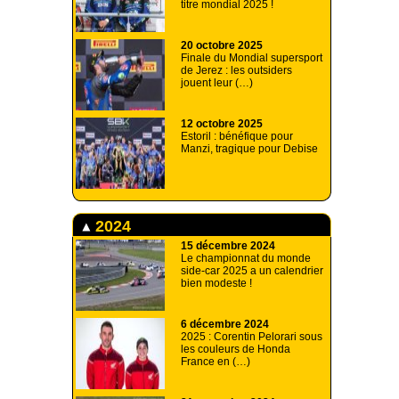
titre mondial 2025 !
20 octobre 2025
Finale du Mondial supersport
de Jerez : les outsiders
jouent leur (…)
12 octobre 2025
Estoril : bénéfique pour
Manzi, tragique pour Debise
2024
15 décembre 2024
Le championnat du monde
side-car 2025 a un calendrier
bien modeste !
6 décembre 2024
2025 : Corentin Pelorari sous
les couleurs de Honda
France en (…)