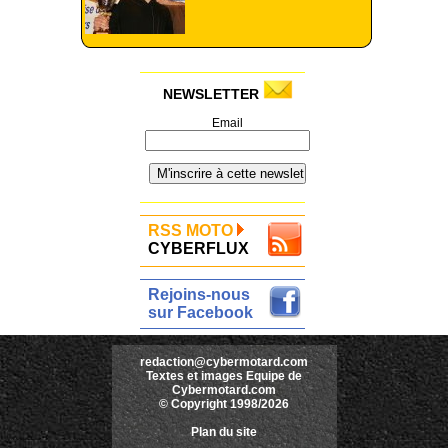
NEWSLETTER
Email
RSS MOTO
CYBERFLUX
Rejoins-nous
sur Facebook
redaction@cybermotard.com
Textes et images Equipe de
Cybermotard.com
© Copyright 1998/2026
Plan du site