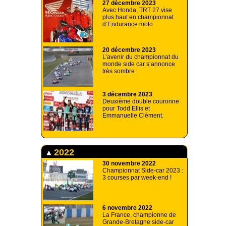
27 décembre 2023
Avec Honda, TRT 27 vise
plus haut en championnat
d’Endurance moto
20 décembre 2023
L’avenir du championnat du
monde side car s’annonce
très sombre
3 décembre 2023
Deuxième double couronne
pour Todd Ellis et
Emmanuelle Clément.
2022
30 novembre 2022
Championnat Side-car 2023 :
3 courses par week-end !
6 novembre 2022
La France, championne de
Grande-Bretagne side-car