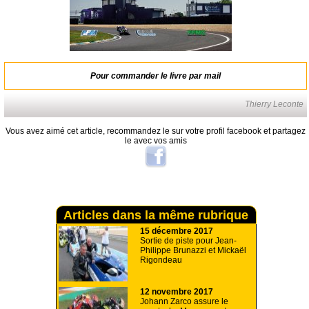
Pour commander le livre par mail
Thierry Leconte
Vous avez aimé cet article, recommandez le sur votre profil facebook et partagez
le avec vos amis
Articles dans la même rubrique
15 décembre 2017
Sortie de piste pour Jean-
Philippe Brunazzi et Mickaël
Rigondeau
12 novembre 2017
Johann Zarco assure le