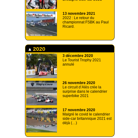
13 novembre 2021
2022 : Le retour du
championnat FSBK au Paul
Ricard.
2020
3 décembre 2020
Le Tourist Trophy 2021
annulé
26 novembre 2020
Le circuit d’Alès crée la
surprise dans le calendrier
superbike 2021
17 novembre 2020
Malgré le covid le calendrier
side-car britannique 2021 est
déjà (…)