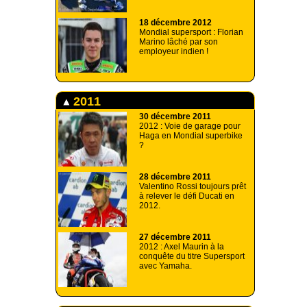
18 décembre 2012
Mondial supersport : Florian
Marino lâché par son
employeur indien !
2011
30 décembre 2011
2012 : Voie de garage pour
Haga en Mondial superbike
?
28 décembre 2011
Valentino Rossi toujours prêt
à relever le défi Ducati en
2012.
27 décembre 2011
2012 : Axel Maurin à la
conquête du titre Supersport
avec Yamaha.