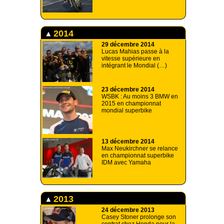
2014
29 décembre 2014
Lucas Mahias passe à la
vitesse supérieure en
intégrant le Mondial (…)
23 décembre 2014
WSBK : Au moins 3 BMW en
2015 en championnat
mondial superbike
13 décembre 2014
Max Neukirchner se relance
en championnat superbike
IDM avec Yamaha
2013
24 décembre 2013
Casey Stoner prolonge son