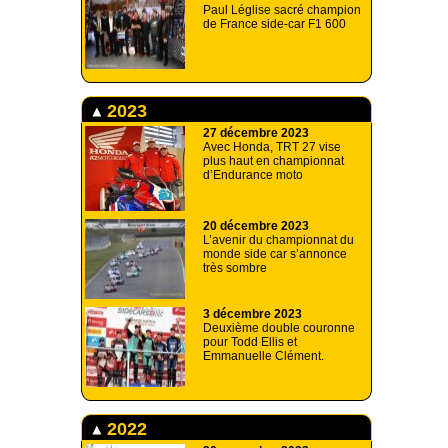
Paul Léglise sacré champion
de France side-car F1 600
2023
27 décembre 2023
Avec Honda, TRT 27 vise
plus haut en championnat
d’Endurance moto
20 décembre 2023
L’avenir du championnat du
monde side car s’annonce
très sombre
3 décembre 2023
Deuxième double couronne
pour Todd Ellis et
Emmanuelle Clément.
2022