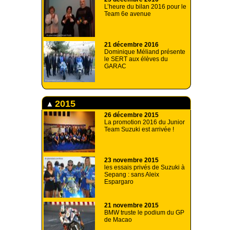
L’heure du bilan 2016 pour le
Team 6e avenue
21 décembre 2016
Dominique Méliand présente
le SERT aux élèves du
GARAC
2015
26 décembre 2015
La promotion 2016 du Junior
Team Suzuki est arrivée !
23 novembre 2015
les essais privés de Suzuki à
Sepang : sans Aleix
Espargaro
21 novembre 2015
BMW truste le podium du GP
de Macao