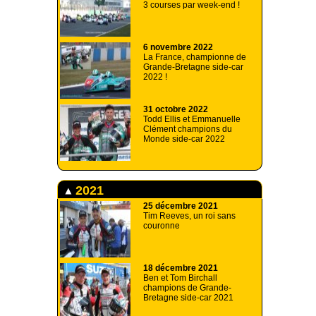
3 courses par week-end !
6 novembre 2022
La France, championne de
Grande-Bretagne side-car
2022 !
31 octobre 2022
Todd Ellis et Emmanuelle
Clément champions du
Monde side-car 2022
2021
25 décembre 2021
Tim Reeves, un roi sans
couronne
18 décembre 2021
Ben et Tom Birchall
champions de Grande-
Bretagne side-car 2021