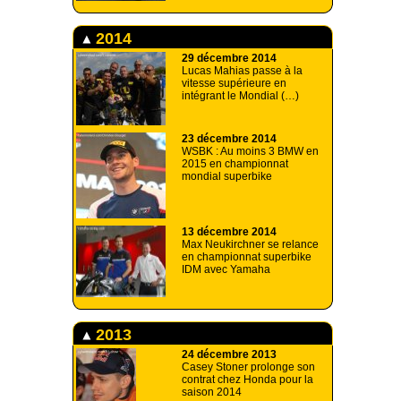
2014
29 décembre 2014
Lucas Mahias passe à la
vitesse supérieure en
intégrant le Mondial (…)
23 décembre 2014
WSBK : Au moins 3 BMW en
2015 en championnat
mondial superbike
13 décembre 2014
Max Neukirchner se relance
en championnat superbike
IDM avec Yamaha
2013
24 décembre 2013
Casey Stoner prolonge son
contrat chez Honda pour la
saison 2014