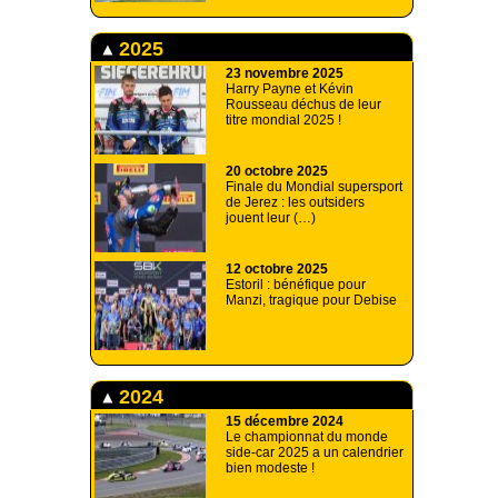
2025
23 novembre 2025
Harry Payne et Kévin
Rousseau déchus de leur
titre mondial 2025 !
20 octobre 2025
Finale du Mondial supersport
de Jerez : les outsiders
jouent leur (…)
12 octobre 2025
Estoril : bénéfique pour
Manzi, tragique pour Debise
2024
15 décembre 2024
Le championnat du monde
side-car 2025 a un calendrier
bien modeste !