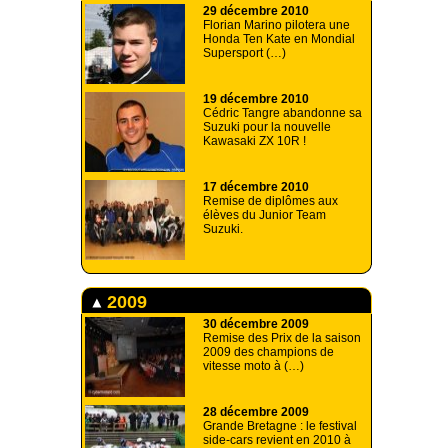
29 décembre 2010
Florian Marino pilotera une
Honda Ten Kate en Mondial
Supersport (…)
19 décembre 2010
Cédric Tangre abandonne sa
Suzuki pour la nouvelle
Kawasaki ZX 10R !
17 décembre 2010
Remise de diplômes aux
élèves du Junior Team
Suzuki.
2009
30 décembre 2009
Remise des Prix de la saison
2009 des champions de
vitesse moto à (…)
28 décembre 2009
Grande Bretagne : le festival
side-cars revient en 2010 à