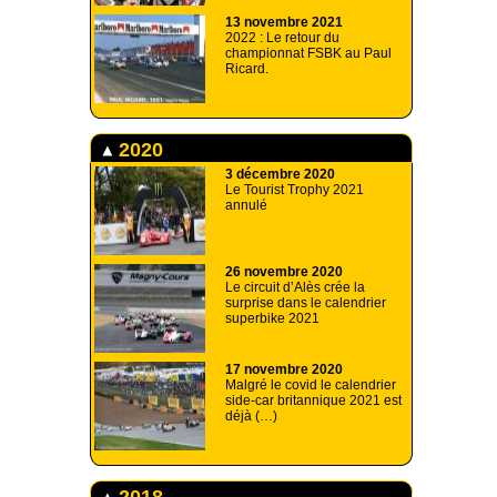
13 novembre 2021
2022 : Le retour du
championnat FSBK au Paul
Ricard.
2020
3 décembre 2020
Le Tourist Trophy 2021
annulé
26 novembre 2020
Le circuit d’Alès crée la
surprise dans le calendrier
superbike 2021
17 novembre 2020
Malgré le covid le calendrier
side-car britannique 2021 est
déjà (…)
2018