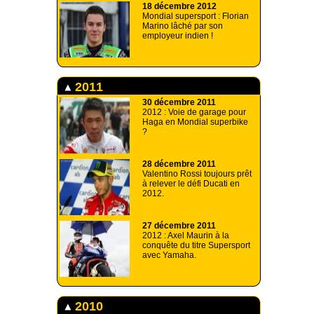
18 décembre 2012
Mondial supersport : Florian
Marino lâché par son
employeur indien !
2011
30 décembre 2011
2012 : Voie de garage pour
Haga en Mondial superbike
?
28 décembre 2011
Valentino Rossi toujours prêt
à relever le défi Ducati en
2012.
27 décembre 2011
2012 : Axel Maurin à la
conquête du titre Supersport
avec Yamaha.
2010