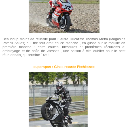
Beaucoup moins de réussite pour l’ autre Ducatiste Thomas Metro (Magasins
Patrick Salles) qui tire tout droit en 2e manche , en glisse sur le mouillé en
première manche : entre chutes, blessures et problèmes récurrents d’
embrayage et de boîte de vitesses , une saison à vite oublier pour le petit
réunionnais, qui termine 14e !
supersport : Gines retarde l’échéance