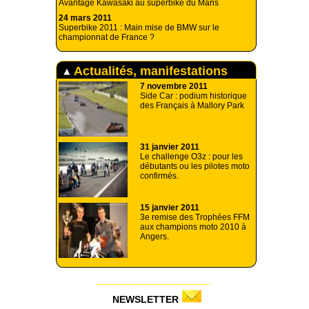
Avantage Kawasaki au superbike du Mans
24 mars 2011
Superbike 2011 : Main mise de BMW sur le
championnat de France ?
Actualités, manifestations
7 novembre 2011
Side Car : podium historique
des Français à Mallory Park
31 janvier 2011
Le challenge O3z : pour les
débutants ou les pilotes moto
confirmés.
15 janvier 2011
3e remise des Trophées FFM
aux champions moto 2010 à
Angers.
NEWSLETTER