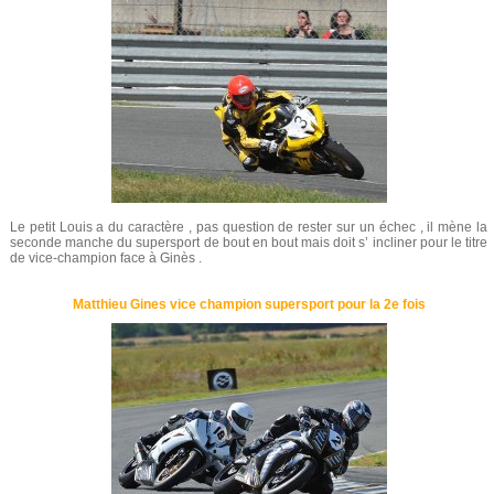
Le petit Louis a du caractère , pas question de rester sur un échec , il mène la
seconde manche du supersport de bout en bout mais doit s’ incliner pour le titre
de vice-champion face à Ginès .
Matthieu Gines vice champion supersport pour la 2e fois