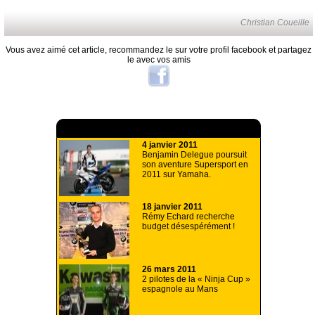
Christian Coueille
Vous avez aimé cet article, recommandez le sur votre profil facebook et partagez
le avec vos amis
A lire aussi
4 janvier 2011
Benjamin Delegue poursuit
son aventure Supersport en
2011 sur Yamaha.
18 janvier 2011
Rémy Echard recherche
budget désespérément !
26 mars 2011
2 pilotes de la « Ninja Cup »
espagnole au Mans