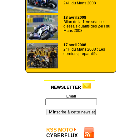
24H du Mans 2008
18 avril 2008
Bilan de la 1ere séance
d’essais qualifs des 24H du
Mans 2008
17 avril 2008
24H du Mans 2008 : Les
derniers préparatifs
NEWSLETTER
Email
RSS MOTO
CYBERFLUX