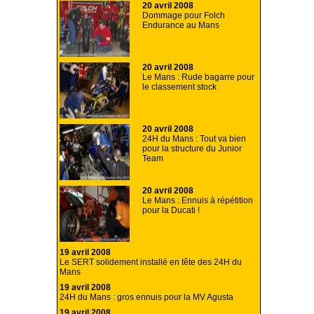
20 avril 2008
Dommage pour Folch
Endurance au Mans
20 avril 2008
Le Mans : Rude bagarre pour
le classement stock
20 avril 2008
24H du Mans : Tout va bien
pour la structure du Junior
Team
20 avril 2008
Le Mans : Ennuis à répétition
pour la Ducati !
19 avril 2008
Le SERT solidement installé en tête des 24H du
Mans
19 avril 2008
24H du Mans : gros ennuis pour la MV Agusta
19 avril 2008