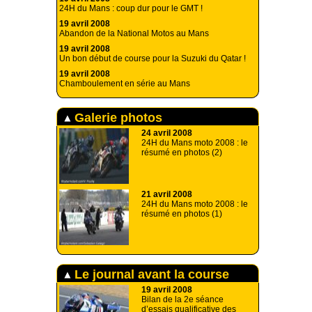
24H du Mans : coup dur pour le GMT !
19 avril 2008
Abandon de la National Motos au Mans
19 avril 2008
Un bon début de course pour la Suzuki du Qatar !
19 avril 2008
Chamboulement en série au Mans
Galerie photos
24 avril 2008
24H du Mans moto 2008 : le
résumé en photos (2)
21 avril 2008
24H du Mans moto 2008 : le
résumé en photos (1)
Le journal avant la course
19 avril 2008
Bilan de la 2e séance
d’essais qualificative des