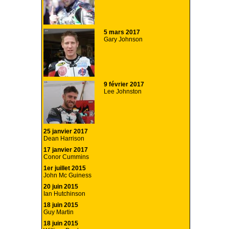
5 mars 2017
Gary Johnson
9 février 2017
Lee Johnston
25 janvier 2017
Dean Harrison
17 janvier 2017
Conor Cummins
1er juillet 2015
John Mc Guiness
20 juin 2015
Ian Hutchinson
18 juin 2015
Guy Martin
18 juin 2015