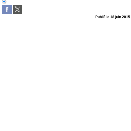
Publié le
18 juin 2015