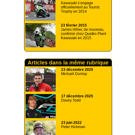
Kawasaki s’engage
officiellement au Tourist
Trophy en 2014
23 février 2015
James Hillier, de nouveau,
confirmé chez Quattro Plant
Kawasaki en 2015
Articles dans la même rubrique
23 décembre 2025
Michaël Dunlop
17 décembre 2025
Davey Todd
23 juin 2022
Peter Hickman