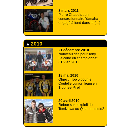
8 mars 2011
Pierre Chapuis : un
concessionnaire Yamaha
engagé à fond dans la (…)
2010
21 décembre 2010
Nouveau défi pour Tony
Falcone en championnat
CEV en 2011
18 mai 2010
Objectif Top 5 pour le
Coutelle Junior Team en
Trophée Pirelli
20 avril 2010
Retour sur l’exploit de
Tomizawa au Qatar en moto2