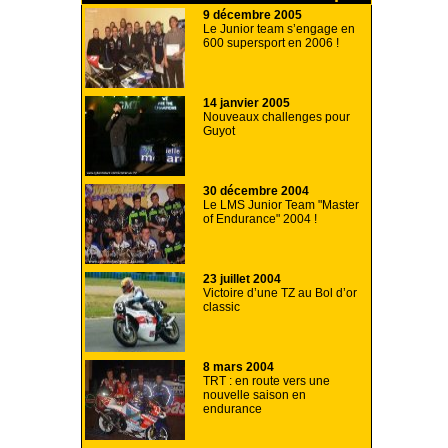
9 décembre 2005
Le Junior team s’engage en
600 supersport en 2006 !
14 janvier 2005
Nouveaux challenges pour
Guyot
30 décembre 2004
Le LMS Junior Team "Master
of Endurance" 2004 !
23 juillet 2004
Victoire d’une TZ au Bol d’or
classic
8 mars 2004
TRT : en route vers une
nouvelle saison en
endurance