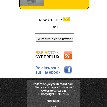
NEWSLETTER
Email
RSS MOTO
CYBERFLUX
Rejoins-nous
sur Facebook
redaction@cybermotard.com
Textes et images Equipe de
Cybermotard.com
© Copyright 1998/2026
Plan du site