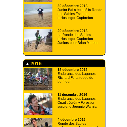
30 décembre 2018
Junior Bal a écrasé la Ronde
des Sables Espoirs
d’Hossegor-Capbreton
29 décembre 2018
La Ronde des Sables
d’Hossegor-Capbreton
Juniors pour Brian Moreau
2016
15 décembre 2016
Endurance des Lagunes :
Richard Fura, rouge de
bonheur
11 décembre 2016
Endurance des Lagunes
Quad : Jérémy Forestier
surprend Jérémie Warnia
4 décembre 2016
Ronde des Sables