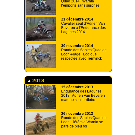
Quad 2014 : Warnia
l’emporte sans surprise
21 décembre 2014
Cavalier seul d’Adrien Van
Beveren à l’Endurance des
Lagunes 2014
30 novembre 2014
Ronde des Sables Quad de
Loon-Plage : Logique
respectée avec Ternynck
2013
15 décembre 2013
Endurance des Lagunes
2013 : Adrien Van Beveren
marque son territoire
26 novembre 2013
Ronde des Sables Quad de
Loon : Jérémie Warnia se
pare de bleu roi