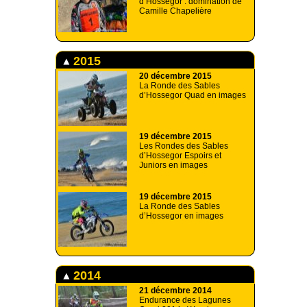
d’Hossegor : domination de
Camille Chapelière
2015
20 décembre 2015
La Ronde des Sables
d’Hossegor Quad en images
19 décembre 2015
Les Rondes des Sables
d’Hossegor Espoirs et
Juniors en images
19 décembre 2015
La Ronde des Sables
d’Hossegor en images
2014
21 décembre 2014
Endurance des Lagunes